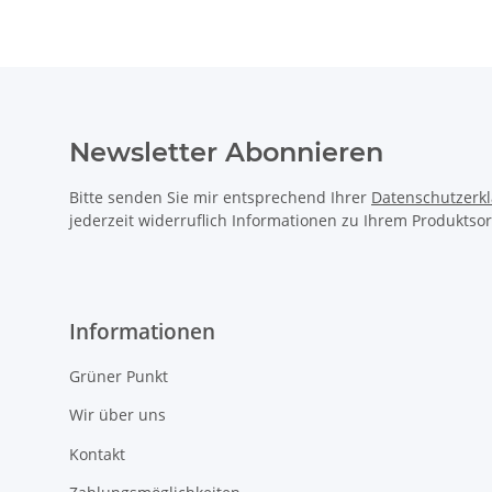
Newsletter Abonnieren
Bitte senden Sie mir entsprechend Ihrer
Datenschutzerk
jederzeit widerruflich Informationen zu Ihrem Produktsor
Informationen
Grüner Punkt
Wir über uns
Kontakt