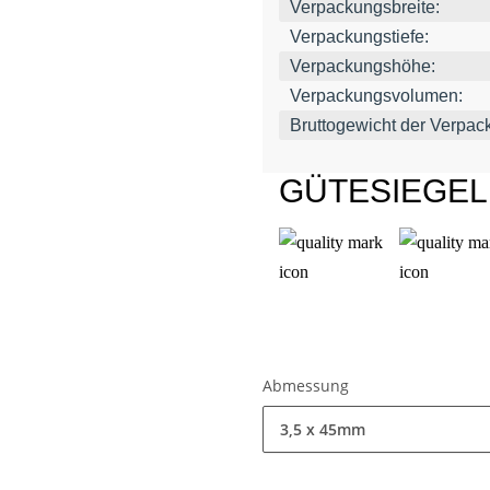
Verpackungsbreite:
Verpackungstiefe:
Verpackungshöhe:
Verpackungsvolumen:
Bruttogewicht der Verpac
GÜTESIEGE
Abmessung
3,5 x 45mm