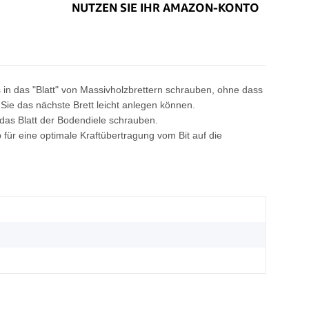
in das "Blatt" von Massivholzbrettern schrauben, ohne dass
Sie das nächste Brett leicht anlegen können.
das Blatt der Bodendiele schrauben.
 für eine optimale Kraftübertragung vom Bit auf die