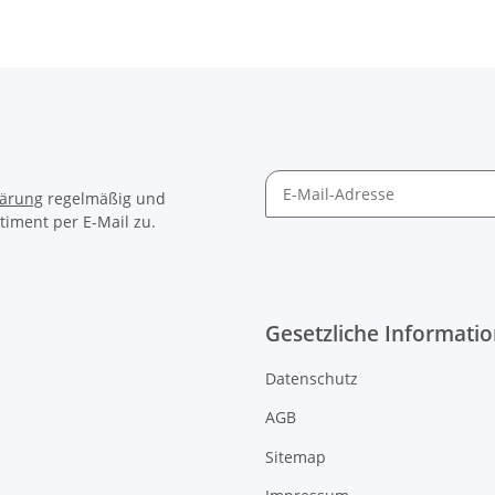
lärung
regelmäßig und
timent per E-Mail zu.
Gesetzliche Informati
Datenschutz
AGB
Sitemap