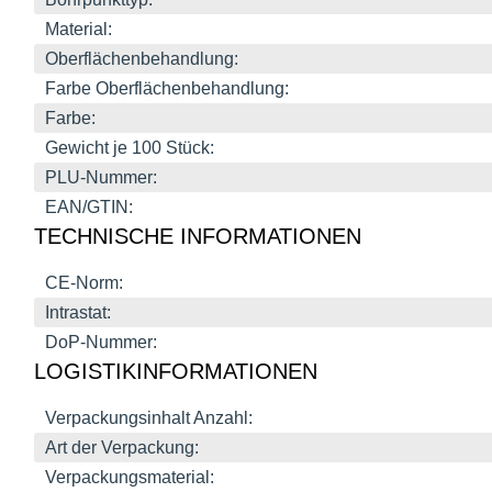
Material:
Oberflächenbehandlung:
Farbe Oberflächenbehandlung:
Farbe:
Gewicht je 100 Stück:
PLU-Nummer:
EAN/GTIN:
TECHNISCHE INFORMATIONEN
CE-Norm:
Intrastat:
DoP-Nummer:
LOGISTIKINFORMATIONEN
Verpackungsinhalt Anzahl:
Art der Verpackung:
Verpackungsmaterial: