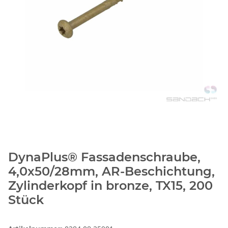
DynaPlus® Fassadenschraube,
4,0x50/28mm, AR-Beschichtung,
Zylinderkopf in bronze, TX15, 200
Stück