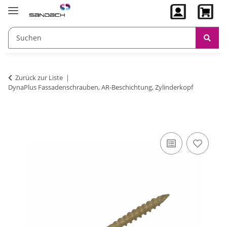
Zurück zur Liste
DynaPlus Fassadenschrauben, AR-Beschichtung, Zylinderkopf