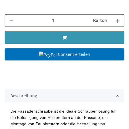
Karton
Consent erteilen
Beschreibung
Die Fassadenschraube ist die ideale Schraubenlösung für
die Befestigung von Holzbrettern an der Fassade, die
Montage von Zaunbrettern oder die Herstellung von