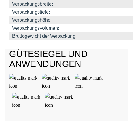
Verpackungsbreite:
Verpackungstiefe:
Verpackungshöhe:
Verpackungsvolumen:
Bruttogewicht der Verpackung:
GÜTESIEGEL UND
ANWENDUNGEN