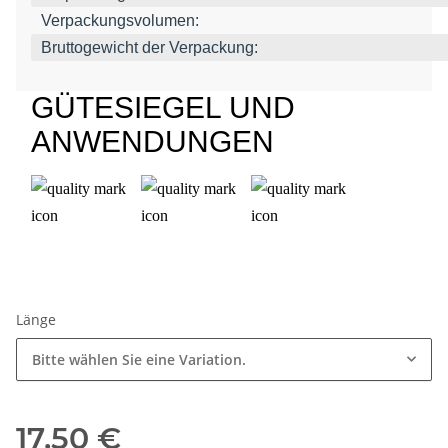
Verpackungsvolumen:
Bruttogewicht der Verpackung:
GÜTESIEGEL UND
ANWENDUNGEN
Länge
Bitte wählen Sie eine Variation.
17,50 €