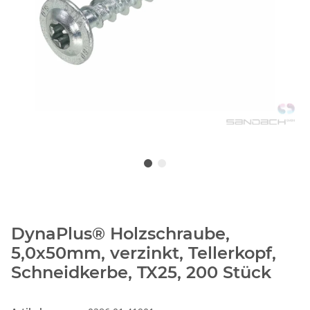
DynaPlus® Holzschraube,
5,0x50mm, verzinkt, Tellerkopf,
Schneidkerbe, TX25, 200 Stück