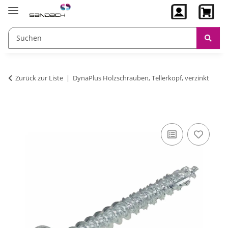
Zurück zur Liste
DynaPlus Holzschrauben, Tellerkopf, verzinkt