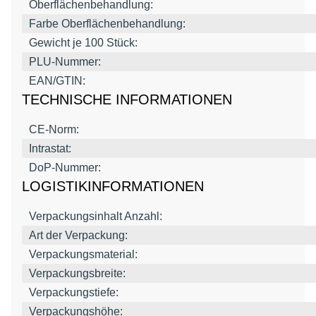
Oberflächenbehandlung:
Farbe Oberflächenbehandlung:
Gewicht je 100 Stück:
PLU-Nummer:
EAN/GTIN:
TECHNISCHE INFORMATIONEN
CE-Norm:
Intrastat:
DoP-Nummer:
LOGISTIKINFORMATIONEN
Verpackungsinhalt Anzahl:
Art der Verpackung:
Verpackungsmaterial:
Verpackungsbreite:
Verpackungstiefe:
Verpackungshöhe: