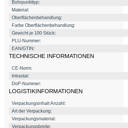
Bohrpunkttyp:
Material:
Oberflächenbehandlung:
Farbe Oberflächenbehandlung:
Gewicht je 100 Stück:
PLU-Nummer:
EAN/GTIN:
TECHNISCHE INFORMATIONEN
CE-Norm:
Intrastat:
DoP-Nummer:
LOGISTIKINFORMATIONEN
Verpackungsinhalt Anzahl:
Art der Verpackung:
Verpackungsmaterial:
Verpackungsbreite: