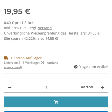
19,95 €
0,40 € pro 1 Stück
inkl. 19% USt. , zzgl.
Versand
Unverbindliche Preisempfehlung des Herstellers
:
34,53 €
(Sie sparen
42.22%
, also
14,58 €
)
1 Karton Auf Lager
Lieferzeit:
2 - 3 Werktage
(DE - Ausland
Frage zum Artikel
abweichend)
Karton