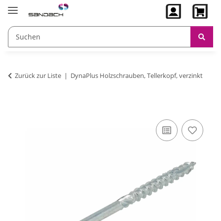
Zurück zur Liste
DynaPlus Holzschrauben, Tellerkopf, verzinkt