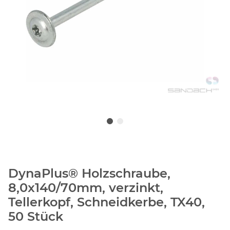
DynaPlus® Holzschraube,
8,0x140/70mm, verzinkt,
Tellerkopf, Schneidkerbe, TX40,
50 Stück