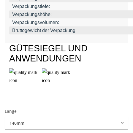
Verpackungstiefe:
Verpackungshöhe:
Verpackungsvolumen:
Bruttogewicht der Verpackung:
GÜTESIEGEL UND
ANWENDUNGEN
Länge
140mm