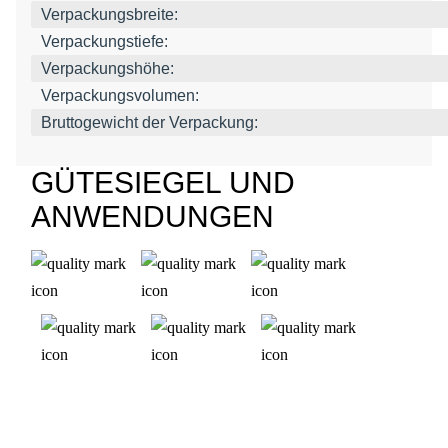
Verpackungsbreite:
Verpackungstiefe:
Verpackungshöhe:
Verpackungsvolumen:
Bruttogewicht der Verpackung:
GÜTESIEGEL UND
ANWENDUNGEN