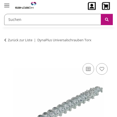
Zurück zur Liste
DynaPlus Universalschrauben Torx