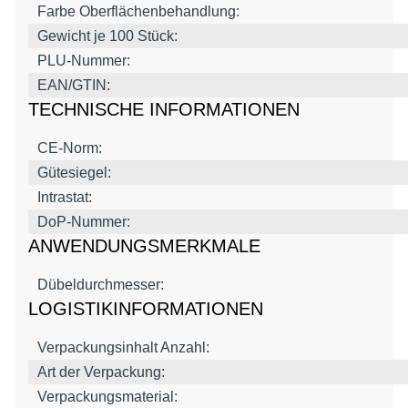
Farbe Oberflächenbehandlung:
Gewicht je 100 Stück:
PLU-Nummer:
EAN/GTIN:
TECHNISCHE INFORMATIONEN
CE-Norm:
Gütesiegel:
Intrastat:
DoP-Nummer:
ANWENDUNGSMERKMALE
Dübeldurchmesser:
LOGISTIKINFORMATIONEN
Verpackungsinhalt Anzahl:
Art der Verpackung:
Verpackungsmaterial: