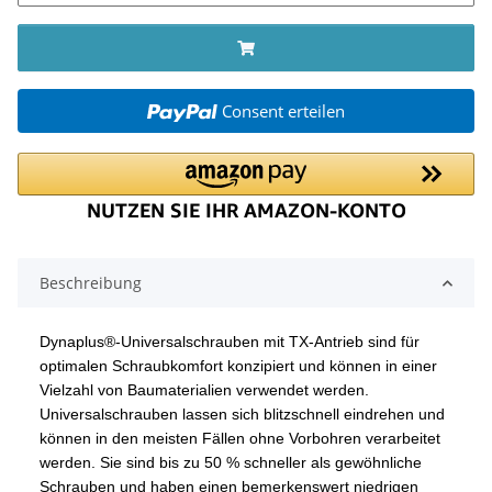
Consent erteilen
Beschreibung
Dynaplus®-Universalschrauben mit TX-Antrieb sind für
optimalen Schraubkomfort konzipiert und können in einer
Vielzahl von Baumaterialien verwendet werden.
Universalschrauben lassen sich blitzschnell eindrehen und
können in den meisten Fällen ohne Vorbohren verarbeitet
werden. Sie sind bis zu 50 % schneller als gewöhnliche
Schrauben und haben einen bemerkenswert niedrigen