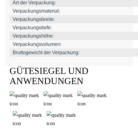
Art der Verpackung:
Verpackungsmaterial:
Verpackungsbreite:
Verpackungstiefe:
Verpackungshöhe:
Verpackungsvolumen:
Bruttogewicht der Verpackung:
GÜTESIEGEL UND
ANWENDUNGEN