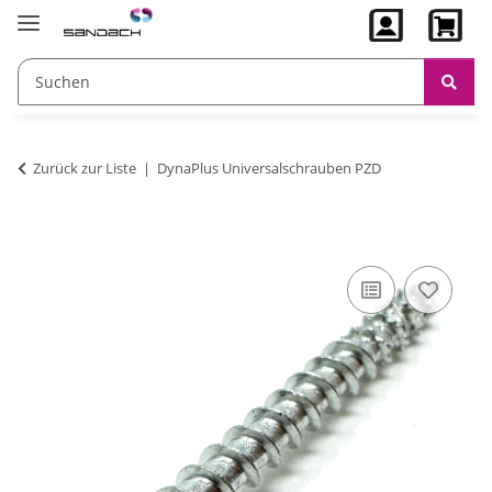
Zurück zur Liste
DynaPlus Universalschrauben PZD