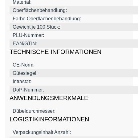
Material:
Oberflächenbehandlung:
Farbe Oberflächenbehandlung:
Gewicht je 100 Stück:
PLU-Nummer:
EAN/GTIN:
TECHNISCHE INFORMATIONEN
CE-Norm:
Gütesiegel:
Intrastat:
DoP-Nummer:
ANWENDUNGSMERKMALE
Dübeldurchmesser:
LOGISTIKINFORMATIONEN
Verpackungsinhalt Anzahl: