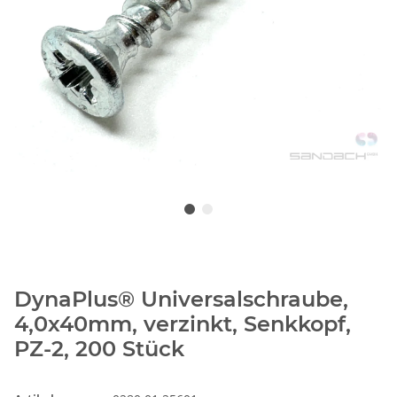
DynaPlus® Universalschraube,
4,0x40mm, verzinkt, Senkkopf,
PZ-2, 200 Stück