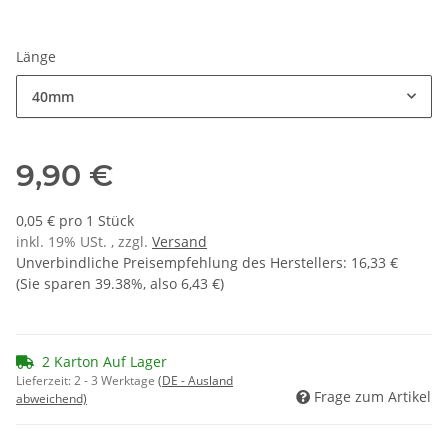
Länge
40mm
9,90 €
0,05 € pro 1 Stück
inkl. 19% USt. , zzgl.
Versand
Unverbindliche Preisempfehlung des Herstellers
:
16,33 €
(Sie sparen
39.38%
, also
6,43 €
)
2 Karton Auf Lager
Lieferzeit:
2 - 3 Werktage
(DE - Ausland
Frage zum Artikel
abweichend)