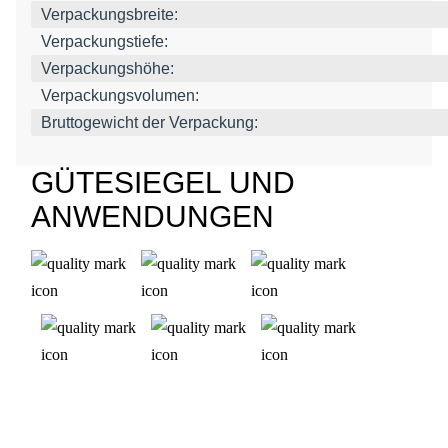
Verpackungsbreite:
Verpackungstiefe:
Verpackungshöhe:
Verpackungsvolumen:
Bruttogewicht der Verpackung:
GÜTESIEGEL UND
ANWENDUNGEN