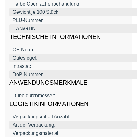
Farbe Oberflächenbehandlung:
Gewicht je 100 Stück:
PLU-Nummer:
EAN/GTIN:
TECHNISCHE INFORMATIONEN
CE-Norm:
Gütesiegel:
Intrastat:
DoP-Nummer:
ANWENDUNGSMERKMALE
Dübeldurchmesser:
LOGISTIKINFORMATIONEN
Verpackungsinhalt Anzahl:
Art der Verpackung:
Verpackungsmaterial: