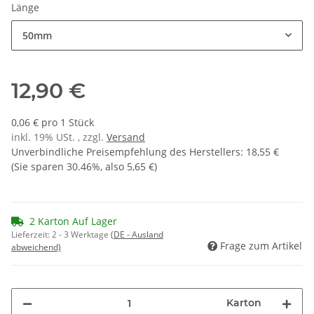
Länge
50mm
12,90 €
0,06 € pro 1 Stück
inkl. 19% USt. , zzgl.
Versand
Unverbindliche Preisempfehlung des Herstellers
:
18,55 €
(Sie sparen
30.46%
, also
5,65 €
)
2 Karton Auf Lager
Lieferzeit:
2 - 3 Werktage
(DE - Ausland
Frage zum Artikel
abweichend)
Karton