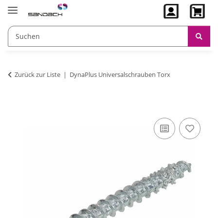
Zurück zur Liste
DynaPlus Universalschrauben Torx