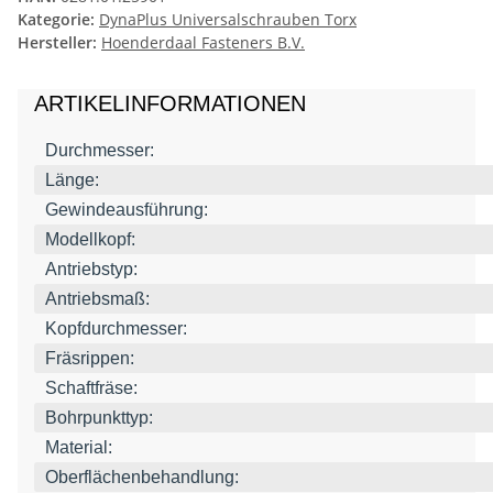
Kategorie:
DynaPlus Universalschrauben Torx
Hersteller:
Hoenderdaal Fasteners B.V.
ARTIKELINFORMATIONEN
Durchmesser:
Länge:
Gewindeausführung:
Modellkopf:
Antriebstyp:
Antriebsmaß:
Kopfdurchmesser:
Fräsrippen:
Schaftfräse:
Bohrpunkttyp:
Material:
Oberflächenbehandlung: