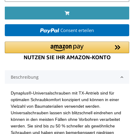
Consent erteilen
Beschreibung
Dynaplus®-Universalschrauben mit TX-Antrieb sind für
optimalen Schraubkomfort konzipiert und können in einer
Vielzahl von Baumaterialien verwendet werden.
Universalschrauben lassen sich blitzschnell eindrehen und
können in den meisten Fällen ohne Vorbohren verarbeitet
werden. Sie sind bis zu 50 % schneller als gewöhnliche
Schrauben und haben einen bemerkenswert niedrigen