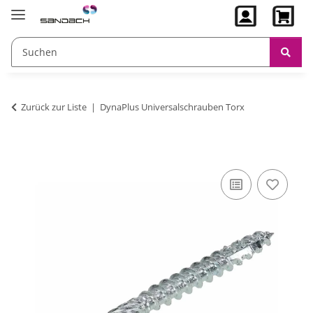
Zurück zur Liste
DynaPlus Universalschrauben Torx