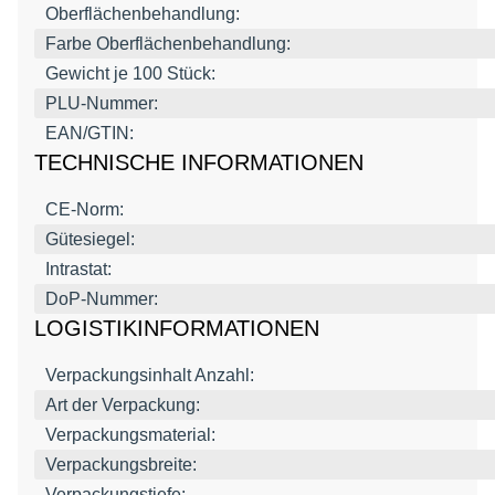
Oberflächenbehandlung:
Farbe Oberflächenbehandlung:
Gewicht je 100 Stück:
PLU-Nummer:
EAN/GTIN:
TECHNISCHE INFORMATIONEN
CE-Norm:
Gütesiegel:
Intrastat:
DoP-Nummer:
LOGISTIKINFORMATIONEN
Verpackungsinhalt Anzahl:
Art der Verpackung:
Verpackungsmaterial:
Verpackungsbreite:
Verpackungstiefe: