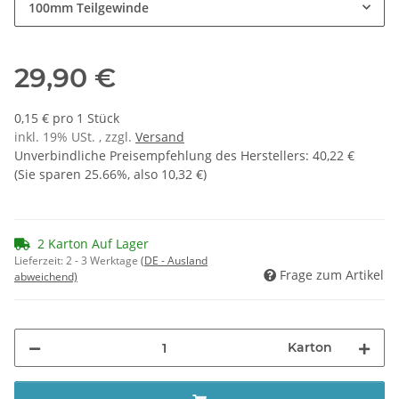
100mm Teilgewinde
29,90 €
0,15 € pro 1 Stück
inkl. 19% USt. , zzgl.
Versand
Unverbindliche Preisempfehlung des Herstellers
:
40,22 €
(Sie sparen
25.66%
, also
10,32 €
)
2 Karton Auf Lager
Lieferzeit:
2 - 3 Werktage
(DE - Ausland
Frage zum Artikel
abweichend)
Karton