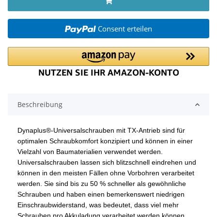
Consent erteilen
Beschreibung
Dynaplus®-Universalschrauben mit TX-Antrieb sind für
optimalen Schraubkomfort konzipiert und können in einer
Vielzahl von Baumaterialien verwendet werden.
Universalschrauben lassen sich blitzschnell eindrehen und
können in den meisten Fällen ohne Vorbohren verarbeitet
werden. Sie sind bis zu 50 % schneller als gewöhnliche
Schrauben und haben einen bemerkenswert niedrigen
Einschraubwiderstand, was bedeutet, dass viel mehr
Schrauben pro Akkuladung verarbeitet werden können.