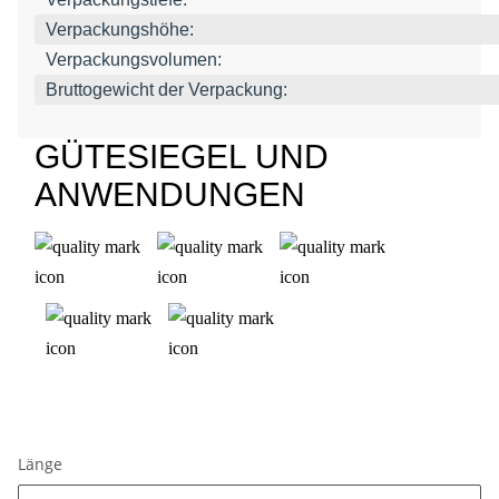
Verpackungshöhe:
Verpackungsvolumen:
Bruttogewicht der Verpackung:
GÜTESIEGEL UND
ANWENDUNGEN
Länge