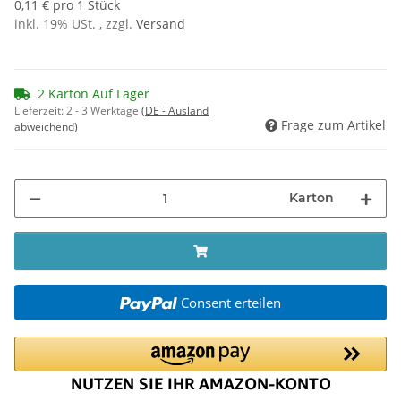
0,11 € pro 1 Stück
inkl. 19% USt. , zzgl.
Versand
2 Karton Auf Lager
Lieferzeit:
2 - 3 Werktage
(DE - Ausland
Frage zum Artikel
abweichend)
Karton
Consent erteilen