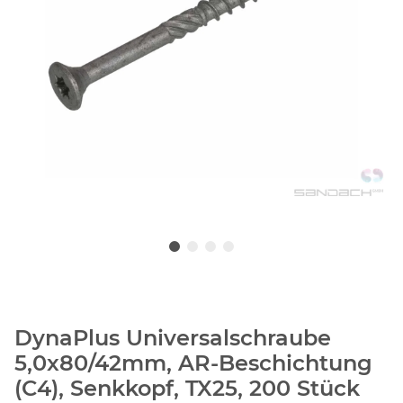
DynaPlus Universalschraube
5,0x80/42mm, AR-Beschichtung
(C4), Senkkopf, TX25, 200 Stück