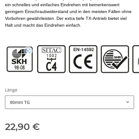
ein schnelles und einfaches Eindrehen mit bemerkenswert
geringem Einschraubwiderstand und in den meisten Fällen ohne
Vorbohren gewährleisten. Der extra tiefe TX-Antrieb bietet viel
Halt und macht das Eindrehen einfach.
Länge
80mm TG
22,90 €