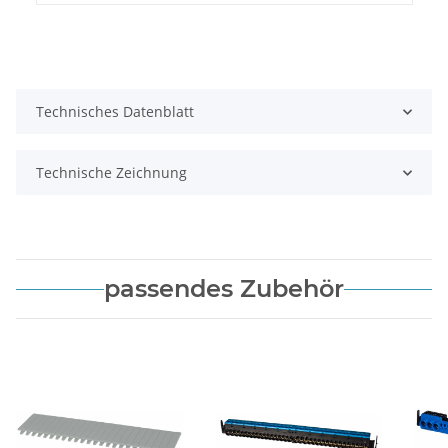
Technisches Datenblatt
Technische Zeichnung
passendes Zubehör