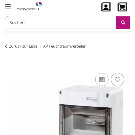
Zurück zur Liste
AP Feuchtraumverteiler