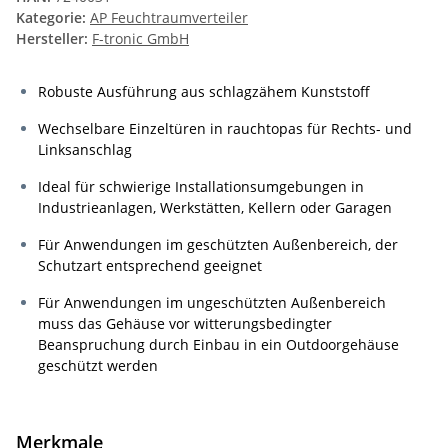
Kategorie:
AP Feuchtraumverteiler
Hersteller:
F-tronic GmbH
Robuste Ausführung aus schlagzähem Kunststoff
Wechselbare Einzeltüren in rauchtopas für Rechts- und
Linksanschlag
Ideal für schwierige Installationsumgebungen in
Industrieanlagen, Werkstätten, Kellern oder Garagen
Für Anwendungen im geschützten Außenbereich, der
Schutzart entsprechend geeignet
Für Anwendungen im ungeschützten Außenbereich
muss das Gehäuse vor witterungsbedingter
Beanspruchung durch Einbau in ein Outdoorgehäuse
geschützt werden
Merkmale