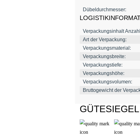
Dübeldurchmesser:
LOGISTIKINFORMA
Verpackungsinhalt Anzahl
Art der Verpackung:
Verpackungsmaterial:
Verpackungsbreite:
Verpackungstiefe:
Verpackungshöhe:
Verpackungsvolumen:
Bruttogewicht der Verpac
GÜTESIEGE