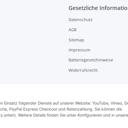
Gesetzliche Informati
Datenschutz
AGB
Sitemap
Impressum
Batteriegesetzhinweise
Widerrufsrecht
den Einsatz folgender Dienste auf unserer Website: YouTube, Vimeo, G
cha, PayPal Express Checkout und Ratenzahlung. Sie können die
s unten). Weitere Details finden Sie unter
Konfigurieren
und in unsere