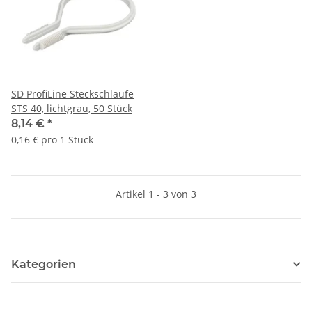
SD ProfiLine Steckschlaufe
STS 40, lichtgrau, 50 Stück
8,14 €
*
0,16 € pro 1 Stück
Artikel 1 - 3 von 3
Kategorien