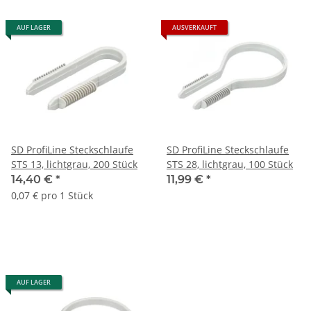
AUF LAGER
AUSVERKAUFT
SD ProfiLine Steckschlaufe
SD ProfiLine Steckschlaufe
STS 13, lichtgrau, 200 Stück
STS 28, lichtgrau, 100 Stück
14,40 €
*
11,99 €
*
0,07 € pro 1 Stück
AUF LAGER