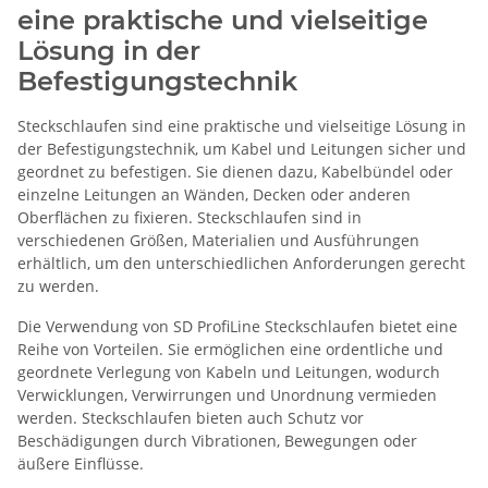
eine praktische und vielseitige
Lösung in der
Befestigungstechnik
Steckschlaufen sind eine praktische und vielseitige Lösung in
der Befestigungstechnik, um Kabel und Leitungen sicher und
geordnet zu befestigen. Sie dienen dazu, Kabelbündel oder
einzelne Leitungen an Wänden, Decken oder anderen
Oberflächen zu fixieren. Steckschlaufen sind in
verschiedenen Größen, Materialien und Ausführungen
erhältlich, um den unterschiedlichen Anforderungen gerecht
zu werden.
Die Verwendung von SD ProfiLine Steckschlaufen bietet eine
Reihe von Vorteilen. Sie ermöglichen eine ordentliche und
geordnete Verlegung von Kabeln und Leitungen, wodurch
Verwicklungen, Verwirrungen und Unordnung vermieden
werden. Steckschlaufen bieten auch Schutz vor
Beschädigungen durch Vibrationen, Bewegungen oder
äußere Einflüsse.