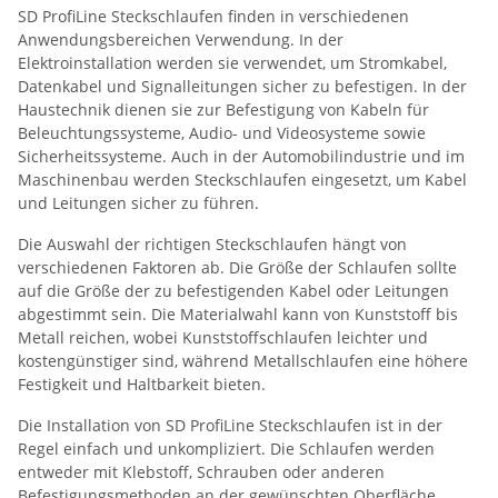
SD ProfiLine Steckschlaufen finden in verschiedenen
Anwendungsbereichen Verwendung. In der
Elektroinstallation werden sie verwendet, um Stromkabel,
Datenkabel und Signalleitungen sicher zu befestigen. In der
Haustechnik dienen sie zur Befestigung von Kabeln für
Beleuchtungssysteme, Audio- und Videosysteme sowie
Sicherheitssysteme. Auch in der Automobilindustrie und im
Maschinenbau werden Steckschlaufen eingesetzt, um Kabel
und Leitungen sicher zu führen.
Die Auswahl der richtigen Steckschlaufen hängt von
verschiedenen Faktoren ab. Die Größe der Schlaufen sollte
auf die Größe der zu befestigenden Kabel oder Leitungen
abgestimmt sein. Die Materialwahl kann von Kunststoff bis
Metall reichen, wobei Kunststoffschlaufen leichter und
kostengünstiger sind, während Metallschlaufen eine höhere
Festigkeit und Haltbarkeit bieten.
Die Installation von SD ProfiLine Steckschlaufen ist in der
Regel einfach und unkompliziert. Die Schlaufen werden
entweder mit Klebstoff, Schrauben oder anderen
Befestigungsmethoden an der gewünschten Oberfläche