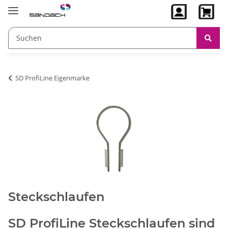
SD ProfiLine Eigenmarke
Steckschlaufen
SD ProfiLine Steckschlaufen sind