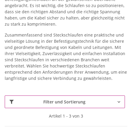
angebracht. Es ist wichtig, die Schlaufen so zu positionieren,
dass sie den richtigen Abstand und die richtige Spannung
haben, um die Kabel sicher zu halten, aber gleichzeitig nicht
zu stark zu komprimieren.
Zusammenfassend sind Steckschlaufen eine praktische und
vielseitige Lösung in der Befestigungstechnik für die sichere
und geordnete Befestigung von Kabeln und Leitungen. Mit
ihrer Vielseitigkeit, Zuverlässigkeit und einfachen Installation
sind Steckschlaufen in verschiedenen Branchen weit
verbreitet. Wählen Sie hochwertige Steckschlaufen
entsprechend den Anforderungen Ihrer Anwendung, um eine
langfristige und sichere Verbindung zu gewährleisten.
Filter und Sortierung
Artikel 1 - 3 von 3