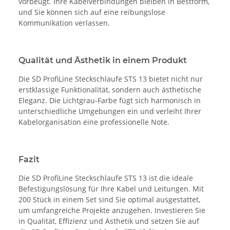
vorbeugt. Ihre Kabelverbindungen bleiben in Bestform,
und Sie können sich auf eine reibungslose
Kommunikation verlassen.
Qualität und Ästhetik in einem Produkt
Die SD ProfiLine Steckschlaufe STS 13 bietet nicht nur
erstklassige Funktionalität, sondern auch ästhetische
Eleganz. Die Lichtgrau-Farbe fügt sich harmonisch in
unterschiedliche Umgebungen ein und verleiht Ihrer
Kabelorganisation eine professionelle Note.
Fazit
Die SD ProfiLine Steckschlaufe STS 13 ist die ideale
Befestigungslösung für Ihre Kabel und Leitungen. Mit
200 Stück in einem Set sind Sie optimal ausgestattet,
um umfangreiche Projekte anzugehen. Investieren Sie
in Qualität, Effizienz und Ästhetik und setzen Sie auf