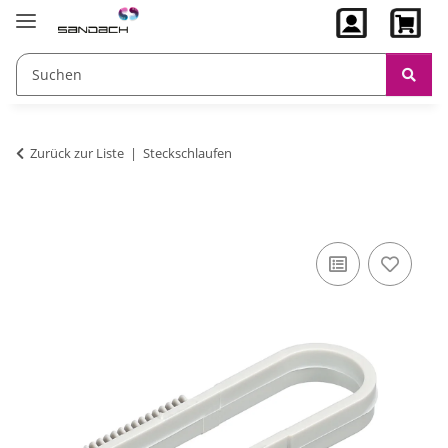
Zurück zur Liste
Steckschlaufen