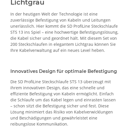
Lichtgrau
In der heutigen Welt der Technologie ist eine
zuverlässige Befestigung von Kabeln und Leitungen
unerlässlich. Hier kommt die SD ProfiLine Steckschlaufe
STS 13 ins Spiel – eine hochwertige Befestigungslösung,
die Kabel sicher und geordnet hält. Mit diesem Set von
200 Steckschlaufen in elegantem Lichtgrau können Sie
Ihre Kabelverwaltung auf ein neues Level heben.
Innovatives Design für optimale Befestigung
Die SD ProfiLine Steckschlaufe STS 13 überzeugt mit
ihrem innovativen Design, das eine schnelle und
effiziente Befestigung von Kabeln ermöglicht. Einfach
die Schlaufe um das Kabel legen und einrasten lassen
– schon sitzt die Befestigung sicher und fest. Diese
Lösung minimiert das Risiko von Kabelverwicklungen
und Beschädigungen und gewährleistet eine
reibungslose Kommunikation.