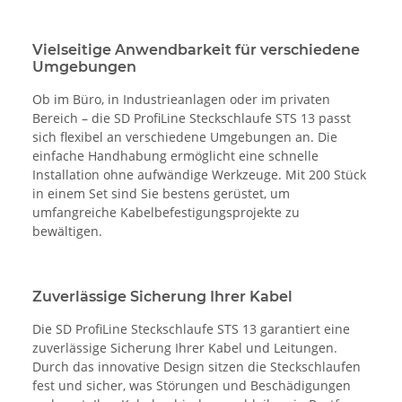
Vielseitige Anwendbarkeit für verschiedene
Umgebungen
Ob im Büro, in Industrieanlagen oder im privaten
Bereich – die SD ProfiLine Steckschlaufe STS 13 passt
sich flexibel an verschiedene Umgebungen an. Die
einfache Handhabung ermöglicht eine schnelle
Installation ohne aufwändige Werkzeuge. Mit 200 Stück
in einem Set sind Sie bestens gerüstet, um
umfangreiche Kabelbefestigungsprojekte zu
bewältigen.
Zuverlässige Sicherung Ihrer Kabel
Die SD ProfiLine Steckschlaufe STS 13 garantiert eine
zuverlässige Sicherung Ihrer Kabel und Leitungen.
Durch das innovative Design sitzen die Steckschlaufen
fest und sicher, was Störungen und Beschädigungen