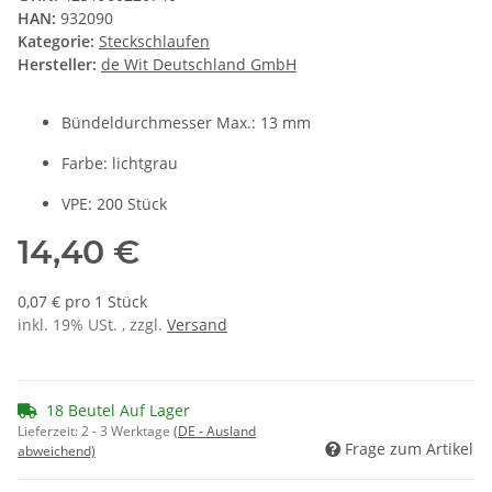
HAN:
932090
Kategorie:
Steckschlaufen
Hersteller:
de Wit Deutschland GmbH
Bündeldurchmesser Max.: 13 mm
Farbe: lichtgrau
VPE: 200 Stück
14,40 €
0,07 € pro 1 Stück
inkl. 19% USt. , zzgl.
Versand
18 Beutel Auf Lager
Lieferzeit:
2 - 3 Werktage
(DE - Ausland
Frage zum Artikel
abweichend)