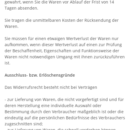
gewahrt, wenn Sie die Waren vor Ablauf der Frist von
14
Tagen
absenden.
Sie tragen die unmittelbaren Kosten der Rücksendung der
Waren.
Sie müssen für einen etwaigen Wertverlust der Waren nur
aufkommen, wenn dieser Wertverlust auf einen zur Prüfung
der Beschaffenheit, Eigenschaften und Funktionsweise der
Waren nicht notwendigen Umgang mit ihnen zurückzuführen
ist.
Ausschluss- bzw. Erlöschensgründe
Das Widerrufsrecht besteht nicht bei Verträgen
- zur Lieferung von Waren, die nicht vorgefertigt sind und für
deren Herstellung eine individuelle Auswahl oder
Bestimmung durch den Verbraucher maßgeblich ist oder die
eindeutig auf die persönlichen Bedürfnisse des Verbrauchers
zugeschnitten sind;
- zur Lieferung von Waren, die schnell verderben können