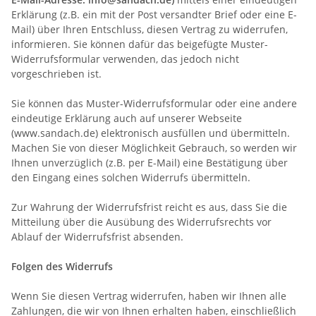
Erklärung (z.B. ein mit der Post versandter Brief oder eine E-
Mail) über Ihren Entschluss, diesen Vertrag zu widerrufen,
informieren. Sie können dafür das beigefügte Muster-
Widerrufsformular verwenden, das jedoch nicht
vorgeschrieben ist.
Sie können das Muster-Widerrufsformular oder eine andere
eindeutige Erklärung auch auf unserer Webseite
(www.sandach.de) elektronisch ausfüllen und übermitteln.
Machen Sie von dieser Möglichkeit Gebrauch, so werden wir
Ihnen unverzüglich (z.B. per E-Mail) eine Bestätigung über
den Eingang eines solchen Widerrufs übermitteln.
Zur Wahrung der Widerrufsfrist reicht es aus, dass Sie die
Mitteilung über die Ausübung des Widerrufsrechts vor
Ablauf der Widerrufsfrist absenden.
Folgen des Widerrufs
Wenn Sie diesen Vertrag widerrufen, haben wir Ihnen alle
Zahlungen, die wir von Ihnen erhalten haben, einschließlich