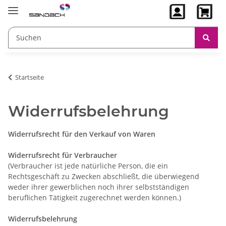
Startseite
Widerrufsbelehrung
Widerrufsrecht für den Verkauf von Waren
Widerrufsrecht für Verbraucher
(Verbraucher ist jede natürliche Person, die ein
Rechtsgeschäft zu Zwecken abschließt, die überwiegend
weder ihrer gewerblichen noch ihrer selbstständigen
beruflichen Tätigkeit zugerechnet werden können.)
Widerrufsbelehrung