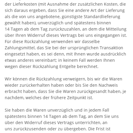
der Lieferkosten (mit Ausnahme der zusätzlichen Kosten, die
sich daraus ergeben, dass Sie eine andere Art der Lieferung
als die von uns angebotene, günstigste Standardlieferung
gewählt haben), unverzüglich und spätestens binnen
14
Tagen
ab dem Tag zurückzuzahlen, an dem die Mitteilung
über Ihren Widerruf dieses Vertrags bei uns eingegangen ist.
Für diese Rückzahlung verwenden wir dasselbe
Zahlungsmittel, das Sie bei der ursprünglichen Transaktion
eingesetzt haben, es sei denn, mit Ihnen wurde ausdrücklich
etwas anderes vereinbart; in keinem Fall werden Ihnen
wegen dieser Rückzahlung Entgelte berechnet.
Wir können die Rückzahlung verweigern, bis wir die Waren
wieder zurückerhalten haben oder bis Sie den Nachweis
erbracht haben, dass Sie die Waren zurückgesandt haben, je
nachdem, welches der frühere Zeitpunkt ist.
Sie haben die Waren unverzüglich und in jedem Fall
spätestens binnen 14
Tagen
ab dem Tag, an dem Sie uns
über den Widerruf dieses Vertrags unterrichten, an
uns
zurückzusenden oder zu übergeben. Die Frist ist