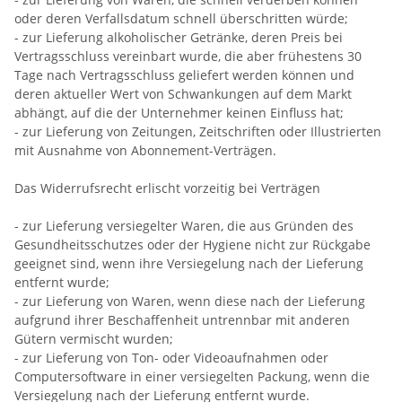
oder deren Verfallsdatum schnell überschritten würde;
- zur Lieferung alkoholischer Getränke, deren Preis bei
Vertragsschluss vereinbart wurde, die aber frühestens 30
Tage nach Vertragsschluss geliefert werden können und
deren aktueller Wert von Schwankungen auf dem Markt
abhängt, auf die der Unternehmer keinen Einfluss hat;
- zur Lieferung von Zeitungen, Zeitschriften oder Illustrierten
mit Ausnahme von Abonnement-Verträgen.
Das Widerrufsrecht erlischt vorzeitig bei Verträgen
- zur Lieferung versiegelter Waren, die aus Gründen des
Gesundheitsschutzes oder der Hygiene nicht zur Rückgabe
geeignet sind, wenn ihre Versiegelung nach der Lieferung
entfernt wurde;
- zur Lieferung von Waren, wenn diese nach der Lieferung
aufgrund ihrer Beschaffenheit untrennbar mit anderen
Gütern vermischt wurden;
- zur Lieferung von Ton- oder Videoaufnahmen oder
Computersoftware in einer versiegelten Packung, wenn die
Versiegelung nach der Lieferung entfernt wurde.