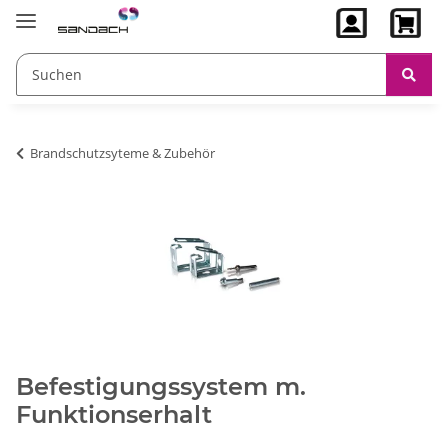
Brandschutzsyteme & Zubehör
Befestigungssystem m.
Funktionserhalt