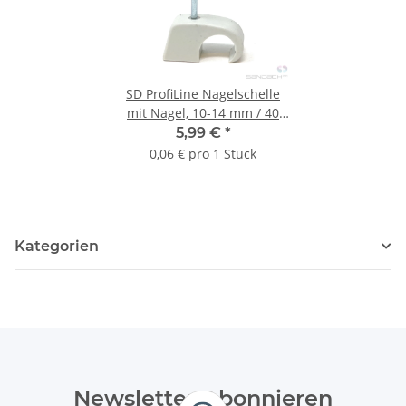
SD ProfiLine Nagelschelle
mit Nagel, 10-14 mm / 40
mm, 100 Stück
5,99 €
*
0,06 € pro 1 Stück
Kategorien
Newsletter Abonnieren