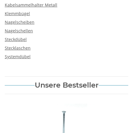
Kabelsammelhalter Metall
Klemmbügel
Nagelscheiben
Nagelschellen
Steckdübel
Stecklaschen
Systemdübel
Unsere Bestseller