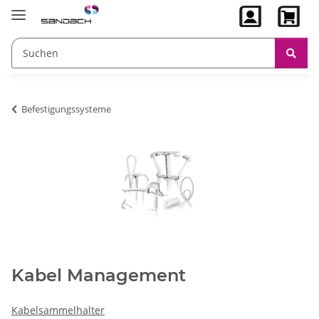
Befestigungssysteme
Kabel Management
Kabelsammelhalter