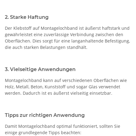
2. Starke Haftung
Der Klebstoff auf Montagelochband ist äußerst haftstark und
gewährleistet eine zuverlässige Verbindung zwischen den
Oberflächen. Dies sorgt für eine langanhaltende Befestigung,
die auch starken Belastungen standhält.
3. Vielseitige Anwendungen
Montagelochband kann auf verschiedenen Oberflächen wie
Holz, Metall, Beton, Kunststoff und sogar Glas verwendet
werden. Dadurch ist es äußerst vielseitig einsetzbar.
Tipps zur richtigen Anwendung
Damit Montagelochband optimal funktioniert, sollten Sie
einige grundlegende Tipps beachten: