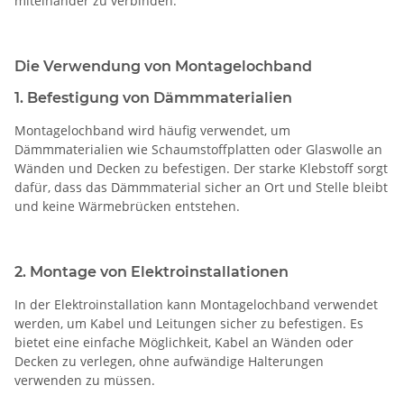
miteinander zu verbinden.
Die Verwendung von Montagelochband
1. Befestigung von Dämmmaterialien
Montagelochband wird häufig verwendet, um
Dämmmaterialien wie Schaumstoffplatten oder Glaswolle an
Wänden und Decken zu befestigen. Der starke Klebstoff sorgt
dafür, dass das Dämmmaterial sicher an Ort und Stelle bleibt
und keine Wärmebrücken entstehen.
2. Montage von Elektroinstallationen
In der Elektroinstallation kann Montagelochband verwendet
werden, um Kabel und Leitungen sicher zu befestigen. Es
bietet eine einfache Möglichkeit, Kabel an Wänden oder
Decken zu verlegen, ohne aufwändige Halterungen
verwenden zu müssen.