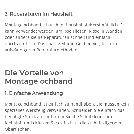
3. Reparaturen im Haushalt
Montagelochband ist auch im Haushalt äußerst nützlich. Es
kann verwendet werden, um lose Fliesen, Risse in Wänden
oder andere kleine Reparaturen schnell und einfach
durchzuführen. Das spart Zeit und Geld im Vergleich zu
aufwändigeren Reparaturmethoden.
Die Vorteile von
Montagelochband
1. Einfache Anwendung
Montagelochband ist einfach zu handhaben. Sie müssen kein
spezielles Werkzeug verwenden. Schneiden Sie einfach das
benötigte Stück ab, entfernen Sie die Schutzfolie vom
Klebstoff und drücken Sie es fest auf die zu befestigenden
Oberflächen.