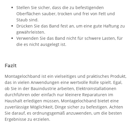
Stellen Sie sicher, dass die zu befestigenden
Oberflächen sauber, trocken und frei von Fett und
Staub sind.
Drücken Sie das Band fest an, um eine gute Haftung zu
gewährleisten.
Verwenden Sie das Band nicht für schwere Lasten, für
die es nicht ausgelegt ist.
Fazit
Montagelochband ist ein vielseitiges und praktisches Produkt,
das in vielen Anwendungen eine wertvolle Rolle spielt. Egal,
ob Sie in der Bauindustrie arbeiten, Elektroinstallationen
durchführen oder einfach nur kleinere Reparaturen im
Haushalt erledigen müssen, Montagelochband bietet eine
zuverlässige Möglichkeit, Dinge sicher zu befestigen. Achten
Sie darauf, es ordnungsgemäß anzuwenden, um die besten
Ergebnisse zu erzielen.