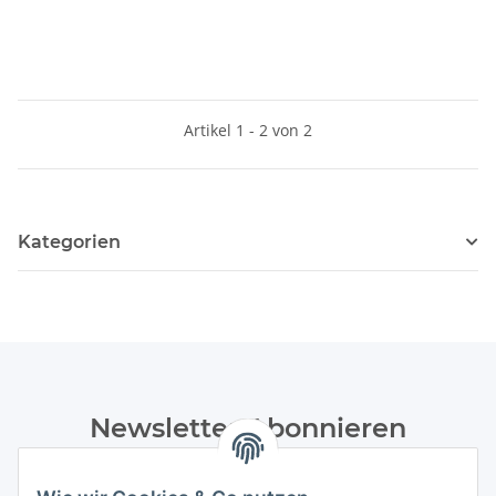
Artikel 1 - 2 von 2
Kategorien
Newsletter Abonnieren
Bitte senden Sie mir entsprechend Ihrer