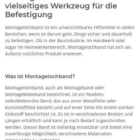
vielseitiges Werkzeug für die
Befestigung
Montagelochband ist ein unverzichtbares Hilfsmittel in vielen
Bereichen, wenn es darum geht, Dinge sicher und dauerhaft
zu befestigen. Ob in der Bauindustrie, im Handwerk oder
sogar im Heimwerkerbereich, Montagelochband hat sich als
äußerst nützliches Produkt erwiesen.
Was ist Montagelochband?
Montagelochband, auch als Montageband oder
Montageklebeband bezeichnet, ist ein flexibles,
selbstklebendes Band, das aus einer Metallfolie oder
Kunststofffolie besteht und auf einer Seite mit einem starken
Klebstoff beschichtet ist. Es ist in verschiedenen Breiten und
Längen erhältlich und kann je nach Bedarf zugeschnitten
werden. Dieses Band ist vielseitig einsetzbar und bietet eine
zuverlässige Möglichkeit, verschiedene Materialien