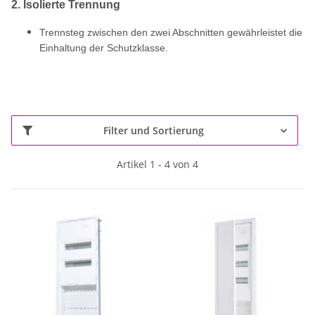
2. Isolierte Trennung
Trennsteg zwischen den zwei Abschnitten gewährleistet die
Einhaltung der Schutzklasse.
Filter und Sortierung
Artikel 1 - 4 von 4