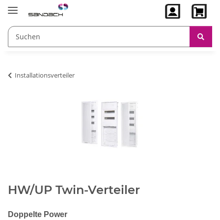
Installationsverteiler
HW/UP Twin-Verteiler
Doppelte Power