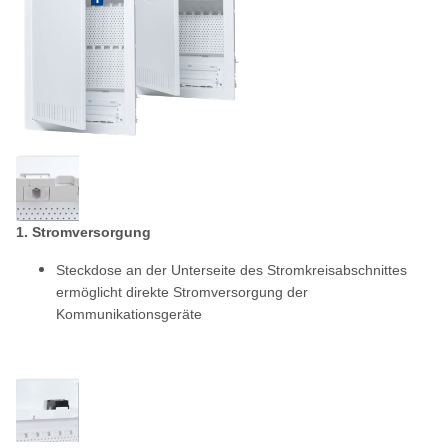
1. Stromversorgung
Steckdose an der Unterseite des Stromkreisabschnittes
ermöglicht direkte Stromversorgung der
Kommunikationsgeräte