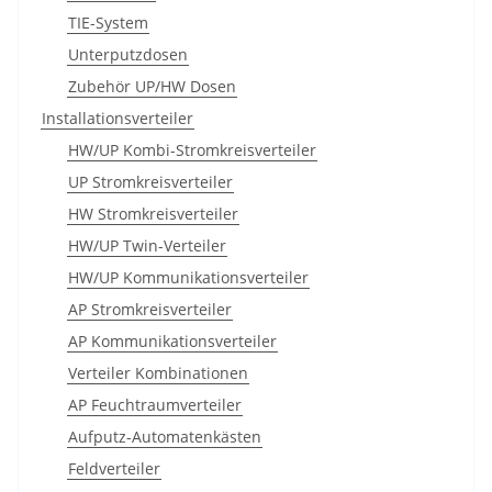
TIE-System
Unterputzdosen
Zubehör UP/HW Dosen
Installationsverteiler
HW/UP Kombi-Stromkreisverteiler
UP Stromkreisverteiler
HW Stromkreisverteiler
HW/UP Twin-Verteiler
HW/UP Kommunikationsverteiler
AP Stromkreisverteiler
AP Kommunikationsverteiler
Verteiler Kombinationen
AP Feuchtraumverteiler
Aufputz-Automatenkästen
Feldverteiler