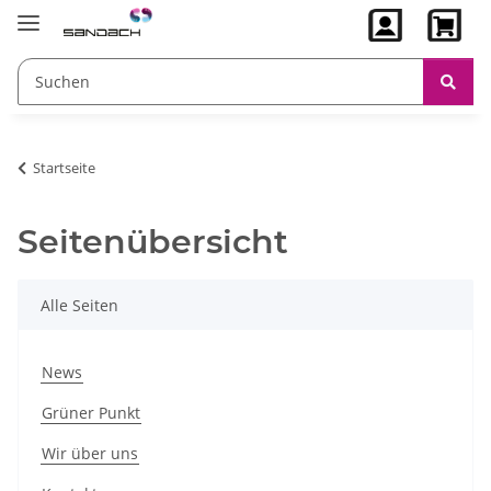
Startseite
Seitenübersicht
Alle Seiten
News
Grüner Punkt
Wir über uns