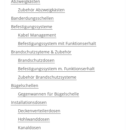
Abzweigkästen
Zubehör Abzweigkästen
Banderdungsschellen
Befestigungssysteme
Kabel Management
Befestigungssystem mit Funktionserhalt
Brandschutzsyteme & Zubehör
Brandschutzdosen
Befestigungssystem m. Funktionserhalt
Zubehör Brandschutzsysteme
Bügelschellen
Gegenwannen für Bügelschelle
Installationsdosen
Deckenverteilerdosen
Hohlwanddosen
Kanaldosen