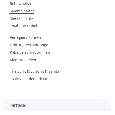
Rohrschellen
Sammelhalter
Steckschlaufen
Total-Fixx Dübel
Verlegen / Führen
Führungsverbindungen
Kabelverschraubungen
Klemmschellen
Heizung & Lüftung & Sanitär
Sale / Sonderverkauf
Hersteller