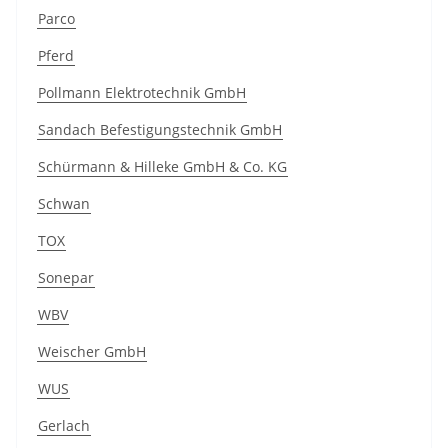
Parco
Pferd
Pollmann Elektrotechnik GmbH
Sandach Befestigungstechnik GmbH
Schürmann & Hilleke GmbH & Co. KG
Schwan
TOX
Sonepar
WBV
Weischer GmbH
WUS
Gerlach