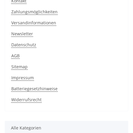
Kontakt
Zahlungsmöglichkeiten
Versandinformationen
Newsletter
Datenschutz
AGB
Sitemap
Impressum
Batteriegesetzhinweise
Widerrufsrecht
Alle Kategorien