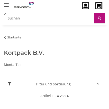
Startseite
Kortpack B.V.
Monta-Tec
Filter und Sortierung
Artikel 1 - 4 von 4