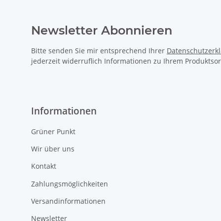
Newsletter Abonnieren
Bitte senden Sie mir entsprechend Ihrer
Datenschutzerk
jederzeit widerruflich Informationen zu Ihrem Produktsor
Informationen
Grüner Punkt
Wir über uns
Kontakt
Zahlungsmöglichkeiten
Versandinformationen
Newsletter