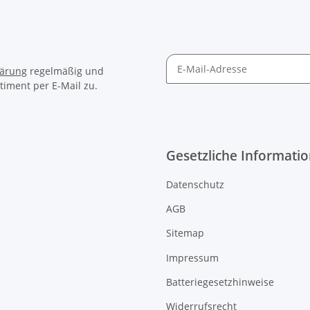
lärung
regelmäßig und
timent per E-Mail zu.
Gesetzliche Informati
Datenschutz
AGB
Sitemap
Impressum
Batteriegesetzhinweise
Widerrufsrecht