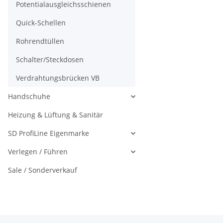
Potentialausgleichsschienen
Quick-Schellen
Rohrendtüllen
Schalter/Steckdosen
Verdrahtungsbrücken VB
Handschuhe
Heizung & Lüftung & Sanitär
SD ProfiLine Eigenmarke
Verlegen / Führen
Sale / Sonderverkauf