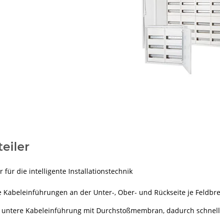
eiler
r für die intelligente Installationstechnik
 Kabeleinführungen an der Unter-, Ober- und Rückseite je Feldbre
 untere Kabeleinführung mit Durchstoßmembran, dadurch schnell