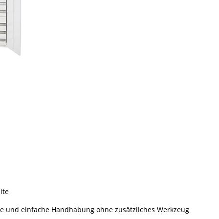
ite
e und einfache Handhabung ohne zusätzliches Werkzeug