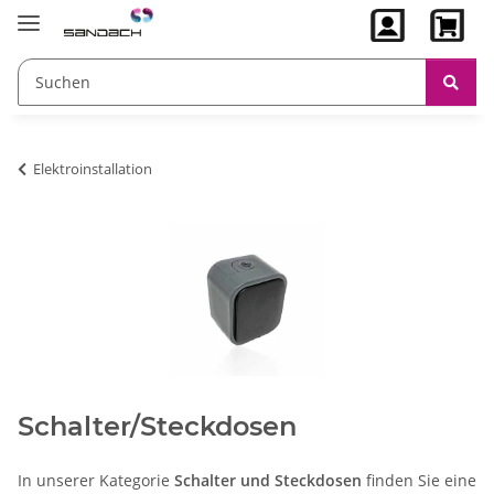
Elektroinstallation
Schalter/Steckdosen
In unserer Kategorie
Schalter und Steckdosen
finden Sie eine