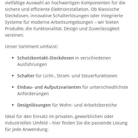
vielfältige Auswahl an hochwertigen Komponenten für die
sichere und effiziente Elektroinstallation. Ob klassische
Steckdosen, innovative Schalterlösungen oder integrierte
Systeme für moderne Arbeitsumgebungen – wir bieten
Produkte, die Funktionalität, Design und Zuverlässigkeit
vereinen.
Unser Sortiment umfasst:
Schutzkontakt-Steckdosen
in verschiedenen
Ausführungen
Schalter
für Licht-, Strom- und Steuerfunktionen
Einbau- und Aufputzvarianten
für unterschiedlichste
Anforderungen
Designlösungen
für Wohn- und Arbeitsbereiche
Ideal für den Einsatz im privaten, gewerblichen oder
industriellen Umfeld – hier finden Sie die passende Lösung
für jede Anwendung.