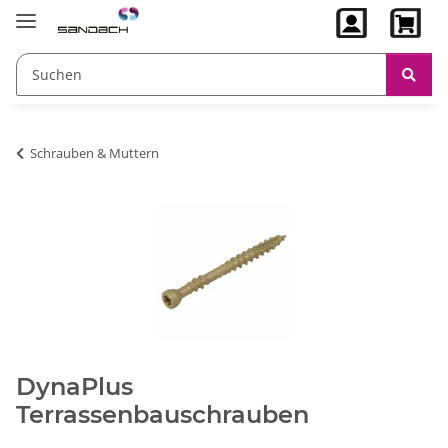
Schrauben & Muttern
DynaPlus
Terrassenbauschrauben