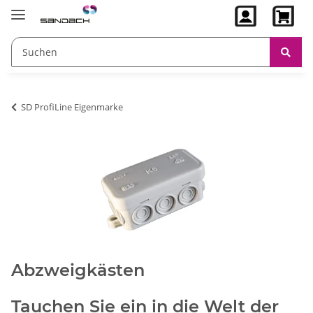
SD ProfiLine Eigenmarke
Abzweigkästen
Tauchen Sie ein in die Welt der