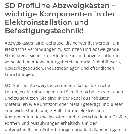
SD ProfiLine Abzweigkästen –
wichtige Komponenten in der
Elektroinstallation und
Befestigungstechnik!
Abzweigkästen sind Gehäuse, die verwendet werden, um
elektrische Verbindungen zu schützen und abzweigende
Stromkreise sicher zu verteilen. Sie sind unverzichtbar in
verschiedenen Anwendungsbereichen wie Wohnhäusern,
Gewerbegebäuden, Industrieanlagen und öffentlichen
Einrichtungen.
SD ProfiLine Abzweigkästen dienen dazu, elektrische
Leitungen, Verbindungen und Schalter sicher zu verstauen
und zu schützen. Sie sind in der Regel aus robusten
Materialien wie Kunststoff oder Metall gefertigt und bieten
eine widerstandsfähige Hülle für die elektrischen
Komponenten. Abzweigkästen sind in verschiedenen Größen,
Formen und Ausführungen erhältlich, um den
unterschiedlichen Anforderungen und Installationen gerecht