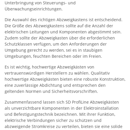
Unterbringung von Steuerungs- und
Überwachungseinrichtungen.
Die Auswahl des richtigen Abzweigkastens ist entscheidend.
Die Größe des Abzweigkastens sollte auf die Anzahl der
elektrischen Leitungen und Komponenten abgestimmt sein.
Zudem sollte der Abzweigkasten über die erforderlichen
Schutzklassen verfügen, um den Anforderungen der
Umgebung gerecht zu werden, sei es in staubigen
Umgebungen, feuchten Bereichen oder im Freien.
Es ist wichtig, hochwertige Abzweigkästen von
vertrauenswürdigen Herstellern zu wählen. Qualitativ
hochwertige Abzweigkästen bieten eine robuste Konstruktion,
eine zuverlässige Abdichtung und entsprechen den
geltenden Normen und Sicherheitsvorschriften.
Zusammenfassend lassen sich SD ProfiLine Abzweigkästen
als unverzichtbare Komponenten in der Elektroinstallation
und Befestigungstechnik bezeichnen. Mit ihrer Funktion,
elektrische Verbindungen sicher zu schützen und
abzweigende Stromkreise zu verteilen, bieten sie eine solide