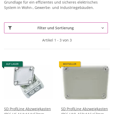
Grundlage für ein effizientes und sicheres elektrisches
System in Wohn-, Gewerbe- und Industriegebäuden.
Filter und Sortierung
Artikel 1 - 3 von 3
AUF LAGER
BESTSELLER
SD ProfiLine Abzweigkasten
SD ProfiLine Abzweigkasten