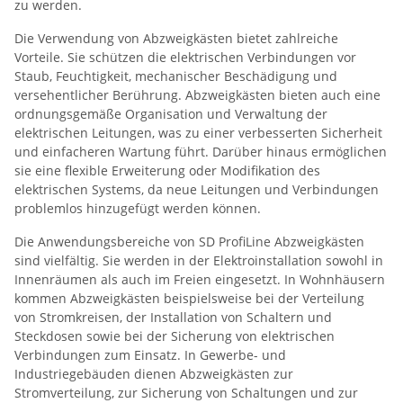
zu werden.
Die Verwendung von Abzweigkästen bietet zahlreiche
Vorteile. Sie schützen die elektrischen Verbindungen vor
Staub, Feuchtigkeit, mechanischer Beschädigung und
versehentlicher Berührung. Abzweigkästen bieten auch eine
ordnungsgemäße Organisation und Verwaltung der
elektrischen Leitungen, was zu einer verbesserten Sicherheit
und einfacheren Wartung führt. Darüber hinaus ermöglichen
sie eine flexible Erweiterung oder Modifikation des
elektrischen Systems, da neue Leitungen und Verbindungen
problemlos hinzugefügt werden können.
Die Anwendungsbereiche von SD ProfiLine Abzweigkästen
sind vielfältig. Sie werden in der Elektroinstallation sowohl in
Innenräumen als auch im Freien eingesetzt. In Wohnhäusern
kommen Abzweigkästen beispielsweise bei der Verteilung
von Stromkreisen, der Installation von Schaltern und
Steckdosen sowie bei der Sicherung von elektrischen
Verbindungen zum Einsatz. In Gewerbe- und
Industriegebäuden dienen Abzweigkästen zur
Stromverteilung, zur Sicherung von Schaltungen und zur