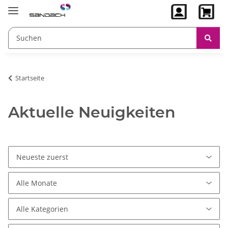
Startseite
Aktuelle Neuigkeiten