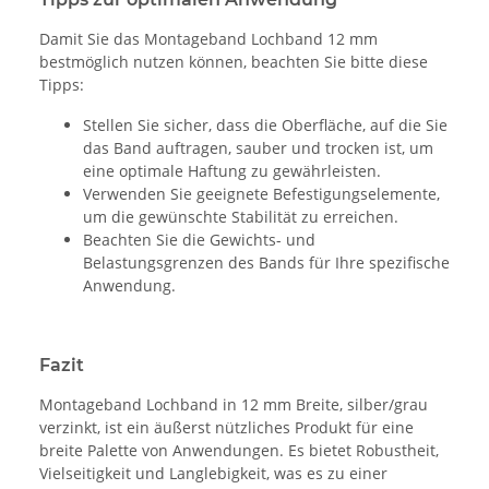
Damit Sie das Montageband Lochband 12 mm
bestmöglich nutzen können, beachten Sie bitte diese
Tipps:
Stellen Sie sicher, dass die Oberfläche, auf die Sie
das Band auftragen, sauber und trocken ist, um
eine optimale Haftung zu gewährleisten.
Verwenden Sie geeignete Befestigungselemente,
um die gewünschte Stabilität zu erreichen.
Beachten Sie die Gewichts- und
Belastungsgrenzen des Bands für Ihre spezifische
Anwendung.
Fazit
Montageband Lochband in 12 mm Breite, silber/grau
verzinkt, ist ein äußerst nützliches Produkt für eine
breite Palette von Anwendungen. Es bietet Robustheit,
Vielseitigkeit und Langlebigkeit, was es zu einer