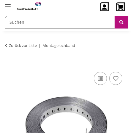
Zurück zur Liste
Montagelochband