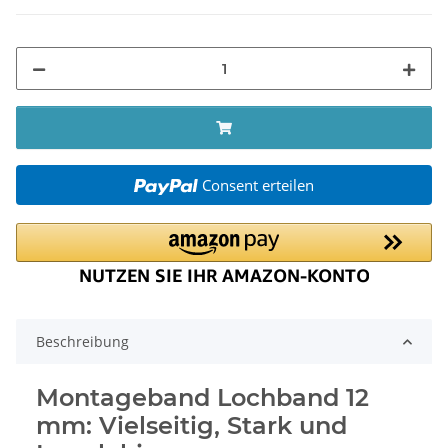
Consent erteilen
Beschreibung
Montageband Lochband 12
mm: Vielseitig, Stark und