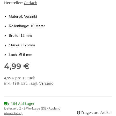
Hersteller:
Gerlach
Material: Verzinkt
Rollenlänge: 10 Meter
Breite: 12 mm
Stärke: 0,75mm
Loch- Ø 6 mm
4,99 €
4,99 € pro 1 Stück
inkl. 19% USt. , zzgl.
Versand
164 Auf Lager
Lieferzeit:
2 - 3 Werktage
(DE - Ausland
Frage zum Artikel
abweichend)