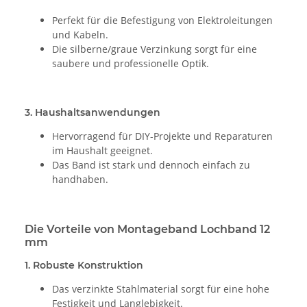
Perfekt für die Befestigung von Elektroleitungen
und Kabeln.
Die silberne/graue Verzinkung sorgt für eine
saubere und professionelle Optik.
3.
Haushaltsanwendungen
Hervorragend für DIY-Projekte und Reparaturen
im Haushalt geeignet.
Das Band ist stark und dennoch einfach zu
handhaben.
Die Vorteile von Montageband Lochband 12
mm
1.
Robuste Konstruktion
Das verzinkte Stahlmaterial sorgt für eine hohe
Festigkeit und Langlebigkeit.