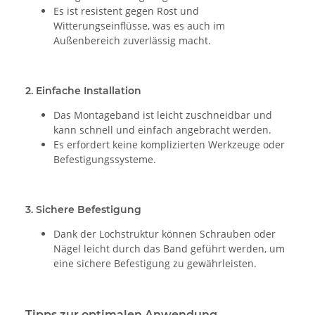
Es ist resistent gegen Rost und
Witterungseinflüsse, was es auch im
Außenbereich zuverlässig macht.
2.
Einfache Installation
Das Montageband ist leicht zuschneidbar und
kann schnell und einfach angebracht werden.
Es erfordert keine komplizierten Werkzeuge oder
Befestigungssysteme.
3.
Sichere Befestigung
Dank der Lochstruktur können Schrauben oder
Nägel leicht durch das Band geführt werden, um
eine sichere Befestigung zu gewährleisten.
Tipps zur optimalen Anwendung