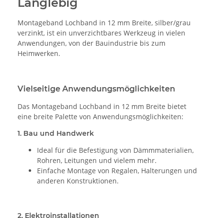
Langlebig
Montageband Lochband in 12 mm Breite, silber/grau
verzinkt, ist ein unverzichtbares Werkzeug in vielen
Anwendungen, von der Bauindustrie bis zum
Heimwerken.
Vielseitige Anwendungsmöglichkeiten
Das Montageband Lochband in 12 mm Breite bietet
eine breite Palette von Anwendungsmöglichkeiten:
1.
Bau und Handwerk
Ideal für die Befestigung von Dämmmaterialien,
Rohren, Leitungen und vielem mehr.
Einfache Montage von Regalen, Halterungen und
anderen Konstruktionen.
2.
Elektroinstallationen