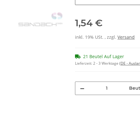
1,54 €
inkl. 19% USt. , zzgl.
Versand
21 Beutel Auf Lager
Lieferzeit:
2 - 3 Werktage
(DE - Ausla
Beut