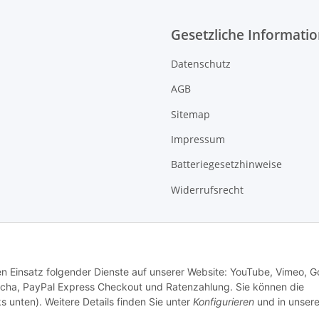
Gesetzliche Informati
Datenschutz
AGB
Sitemap
Impressum
Batteriegesetzhinweise
Widerrufsrecht
den Einsatz folgender Dienste auf unserer Website: YouTube, Vimeo, G
cha, PayPal Express Checkout und Ratenzahlung. Sie können die
s unten). Weitere Details finden Sie unter
Konfigurieren
und in unsere