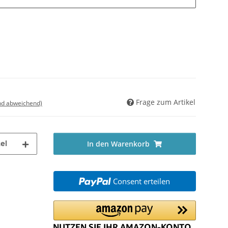
Frage zum Artikel
nd abweichend)
el
In den Warenkorb
Consent erteilen