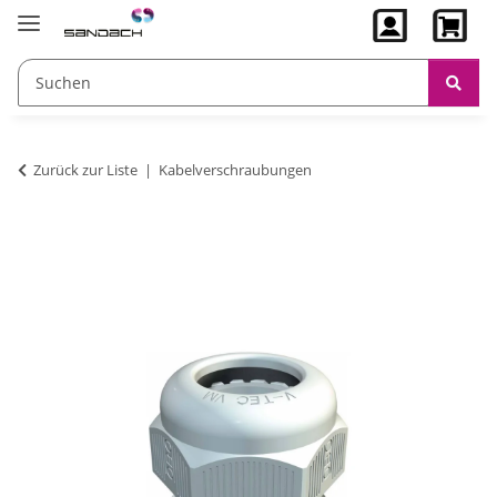
Zurück zur Liste
Kabelverschraubungen