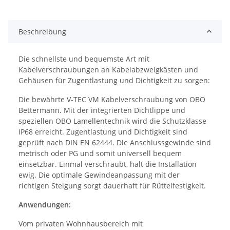
Beschreibung
Die schnellste und bequemste Art mit
Kabelverschraubungen an Kabelabzweigkästen und
Gehäusen für Zugentlastung und Dichtigkeit zu sorgen:
Die bewährte V-TEC VM Kabelverschraubung von OBO
Bettermann. Mit der integrierten Dichtlippe und
speziellen OBO Lamellentechnik wird die Schutzklasse
IP68 erreicht. Zugentlastung und Dichtigkeit sind
geprüft nach DIN EN 62444. Die Anschlussgewinde sind
metrisch oder PG und somit universell bequem
einsetzbar. Einmal verschraubt, hält die Installation
ewig. Die optimale Gewindeanpassung mit der
richtigen Steigung sorgt dauerhaft für Rüttelfestigkeit.
Anwendungen:
Vom privaten Wohnhausbereich mit