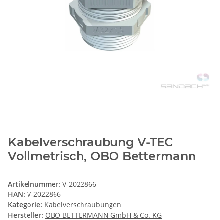
Kabelverschraubung V-TEC
Vollmetrisch, OBO Bettermann
Artikelnummer:
V-2022866
HAN:
V-2022866
Kategorie:
Kabelverschraubungen
Hersteller:
OBO BETTERMANN GmbH & Co. KG