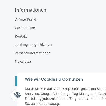
Informationen
Grüner Punkt
Wir über uns
Kontakt
Zahlungsmöglichkeiten
Versandinformationen
Newsletter
Wie wir Cookies & Co nutzen
Vertrag widerrufen
Durch Klicken auf „Alle akzeptieren“ gestatten Sie 
Analytics, Google Ads, Google Tag Manager, ReCapt
Einstellung jederzeit ändern (Fingerabdruck-Icon link
Datenschutzerklärung
.