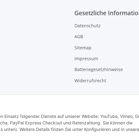
Gesetzliche Informati
Datenschutz
AGB
Sitemap
Impressum
Batteriegesetzhinweise
Widerrufsrecht
den Einsatz folgender Dienste auf unserer Website: YouTube, Vimeo, G
cha, PayPal Express Checkout und Ratenzahlung. Sie können die
s unten). Weitere Details finden Sie unter
Konfigurieren
und in unsere