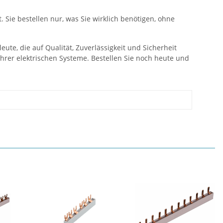
 Sie bestellen nur, was Sie wirklich benötigen, ohne
ute, die auf Qualität, Zuverlässigkeit und Sicherheit
 Ihrer elektrischen Systeme. Bestellen Sie noch heute und