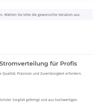
nen. Wählen Sie bitte die gewünschte Variation aus.
Stromverteilung für Profis
 Qualität, Präzision und Zuverlässigkeit erfordern.
öchster Sorgfalt gefertigt und aus hochwertigen