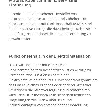
F-tronic Kabelsammelhalter – Eine
Einführung
F-tronic ist ein angesehener Hersteller von
Elektroinstallationsmaterialien und Zubehör. Die
Kabelsammelhalter mit Funktionserhalt KSM15 sind
eine innovative Lösung, die dazu beiträgt, Kabel sicher
zu befestigen und dabei die Funktionserhaltung zu
gewährleisten.
Funktionserhalt in der Elektroinstallation
Bevor wir uns näher mit den KSM15
Kabelsammelhaltern beschäftigen, ist es wichtig zu
verstehen, was Funktionserhalt in der
Elektroinstallation bedeutet. Funktionserhalt garantiert,
dass im Falle eines Brandes oder anderer kritischer
Situationen die Stromversorgung aufrechterhalten
wird. Dies ist insbesondere in sicherheitskritischen
Umgebungen wie Krankenhäusern und
Industrieanlagen von entscheidender Bedeutung.