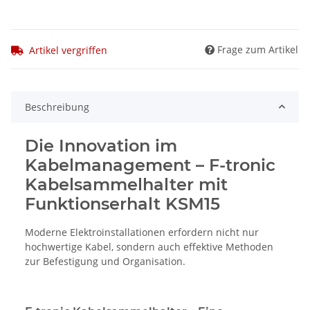
Frage zum Artikel
Artikel vergriffen
Beschreibung
Die Innovation im
Kabelmanagement – F-tronic
Kabelsammelhalter mit
Funktionserhalt KSM15
Moderne Elektroinstallationen erfordern nicht nur
hochwertige Kabel, sondern auch effektive Methoden
zur Befestigung und Organisation.