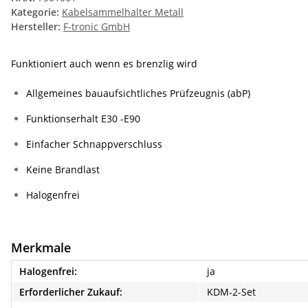
Kategorie:
Kabelsammelhalter Metall
Hersteller:
F-tronic GmbH
Funktioniert auch wenn es brenzlig wird
Allgemeines bauaufsichtliches Prüfzeugnis (abP)
Funktionserhalt E30 -E90
Einfacher Schnappverschluss
Keine Brandlast
Halogenfrei
Merkmale
Halogenfrei:
ja
Erforderlicher Zukauf:
KDM-2-Set