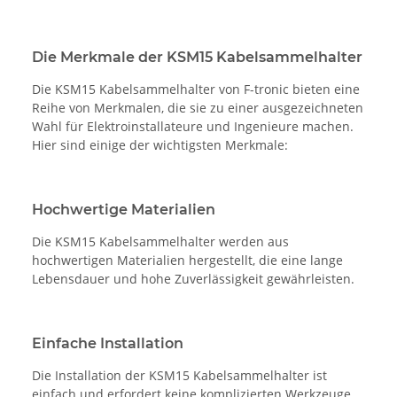
Die Merkmale der KSM15 Kabelsammelhalter
Die KSM15 Kabelsammelhalter von F-tronic bieten eine
Reihe von Merkmalen, die sie zu einer ausgezeichneten
Wahl für Elektroinstallateure und Ingenieure machen.
Hier sind einige der wichtigsten Merkmale:
Hochwertige Materialien
Die KSM15 Kabelsammelhalter werden aus
hochwertigen Materialien hergestellt, die eine lange
Lebensdauer und hohe Zuverlässigkeit gewährleisten.
Einfache Installation
Die Installation der KSM15 Kabelsammelhalter ist
einfach und erfordert keine komplizierten Werkzeuge.