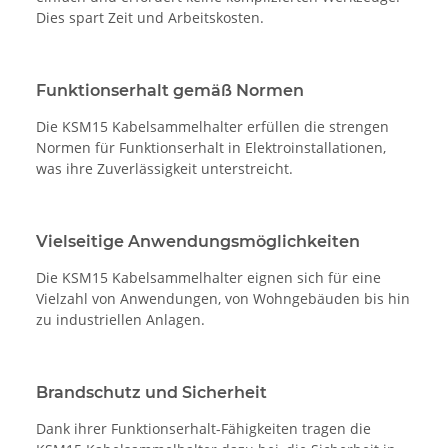
Dies spart Zeit und Arbeitskosten.
Funktionserhalt gemäß Normen
Die KSM15 Kabelsammelhalter erfüllen die strengen
Normen für Funktionserhalt in Elektroinstallationen,
was ihre Zuverlässigkeit unterstreicht.
Vielseitige Anwendungsmöglichkeiten
Die KSM15 Kabelsammelhalter eignen sich für eine
Vielzahl von Anwendungen, von Wohngebäuden bis hin
zu industriellen Anlagen.
Brandschutz und Sicherheit
Dank ihrer Funktionserhalt-Fähigkeiten tragen die