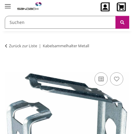
Zurück zur Liste
Kabelsammelhalter Metall