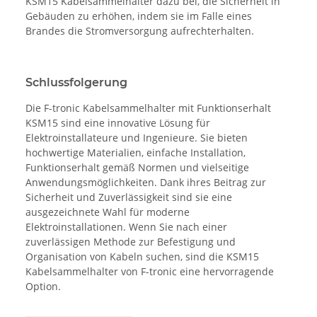
KSM15 Kabelsammelhalter dazu bei, die Sicherheit in
Gebäuden zu erhöhen, indem sie im Falle eines
Brandes die Stromversorgung aufrechterhalten.
Schlussfolgerung
Die F-tronic Kabelsammelhalter mit Funktionserhalt
KSM15 sind eine innovative Lösung für
Elektroinstallateure und Ingenieure. Sie bieten
hochwertige Materialien, einfache Installation,
Funktionserhalt gemäß Normen und vielseitige
Anwendungsmöglichkeiten. Dank ihres Beitrag zur
Sicherheit und Zuverlässigkeit sind sie eine
ausgezeichnete Wahl für moderne
Elektroinstallationen. Wenn Sie nach einer
zuverlässigen Methode zur Befestigung und
Organisation von Kabeln suchen, sind die KSM15
Kabelsammelhalter von F-tronic eine hervorragende
Option.