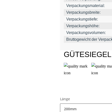
Verpackungsmaterial:
Verpackungsbreite:
Verpackungstiefe:
Verpackungshöhe:
Verpackungsvolumen:
Bruttogewicht der Verpac
GÜTESIEGE
Länge
200mm