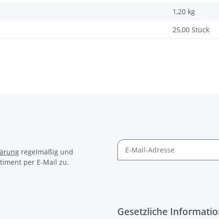
1,20
kg
25,00 Stück
lärung
regelmäßig und
timent per E-Mail zu.
Gesetzliche Informati