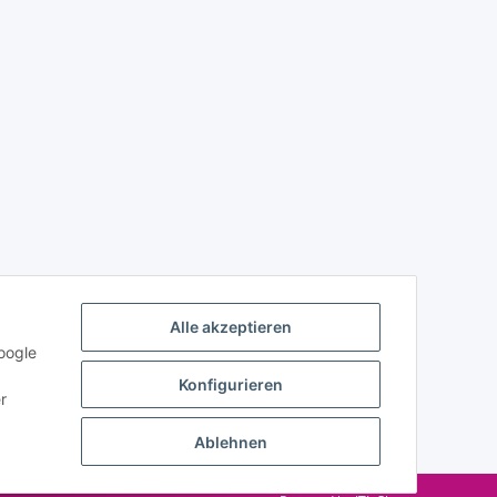
Alle akzeptieren
oogle
Konfigurieren
r
Ablehnen