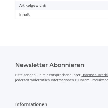
Artikelgewicht:
Inhalt:
Newsletter Abonnieren
Bitte senden Sie mir entsprechend Ihrer
Datenschutzerk
jederzeit widerruflich Informationen zu Ihrem Produktsor
Informationen