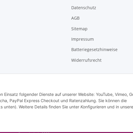
Datenschutz
AGB
Sitemap
Impressum
Batteriegesetzhinweise
Widerrufsrecht
den Einsatz folgender Dienste auf unserer Website: YouTube, Vimeo, G
cha, PayPal Express Checkout und Ratenzahlung. Sie können die
s unten). Weitere Details finden Sie unter
Konfigurieren
und in unsere