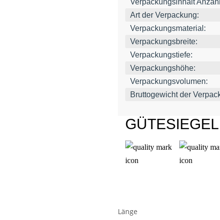
Verpackungsinhalt Anzahl
Art der Verpackung:
Verpackungsmaterial:
Verpackungsbreite:
Verpackungstiefe:
Verpackungshöhe:
Verpackungsvolumen:
Bruttogewicht der Verpac
GÜTESIEGE
Länge