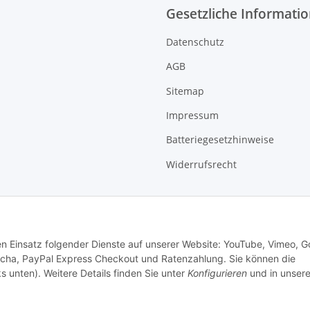
Gesetzliche Informati
Datenschutz
AGB
Sitemap
Impressum
Batteriegesetzhinweise
Widerrufsrecht
den Einsatz folgender Dienste auf unserer Website: YouTube, Vimeo, G
cha, PayPal Express Checkout und Ratenzahlung. Sie können die
s unten). Weitere Details finden Sie unter
Konfigurieren
und in unsere