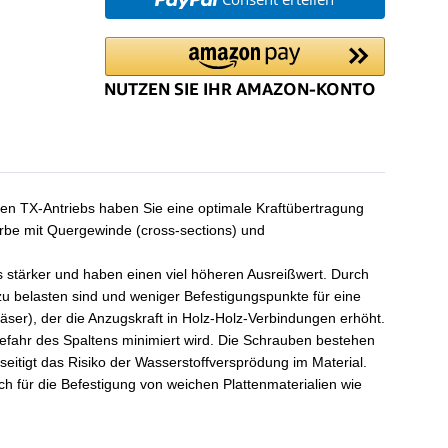
en TX-Antriebs haben Sie eine optimale Kraftübertragung
be mit Quergewinde (cross-sections) und
s stärker und haben einen viel höheren Ausreißwert. Durch
 belasten sind und weniger Befestigungspunkte für eine
ser), der die Anzugskraft in Holz-Holz-Verbindungen erhöht.
efahr des Spaltens minimiert wird. Die Schrauben bestehen
itigt das Risiko der Wasserstoffversprödung im Material.
 für die Befestigung von weichen Plattenmaterialien wie