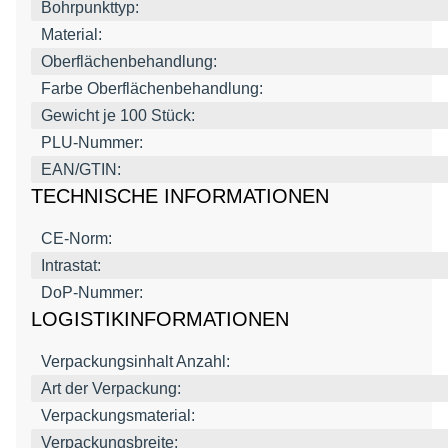
Bohrpunkttyp:
Material:
Oberflächenbehandlung:
Farbe Oberflächenbehandlung:
Gewicht je 100 Stück:
PLU-Nummer:
EAN/GTIN:
TECHNISCHE INFORMATIONEN
CE-Norm:
Intrastat:
DoP-Nummer:
LOGISTIKINFORMATIONEN
Verpackungsinhalt Anzahl:
Art der Verpackung:
Verpackungsmaterial:
Verpackungsbreite: