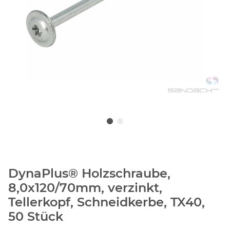
DynaPlus® Holzschraube,
8,0x120/70mm, verzinkt,
Tellerkopf, Schneidkerbe, TX40,
50 Stück