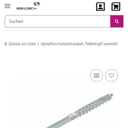
Zurück zur Liste
DynaPlus Holzschrauben, Tellerkopf, verzinkt