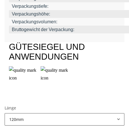
Verpackungstiefe:
Verpackungshöhe:
Verpackungsvolumen:
Bruttogewicht der Verpackung:
GÜTESIEGEL UND
ANWENDUNGEN
Länge
120mm