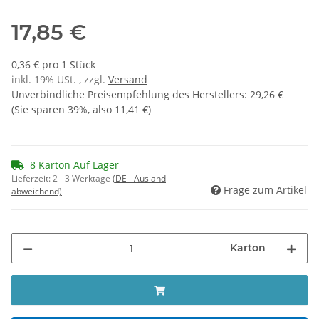
17,85 €
0,36 € pro 1 Stück
inkl. 19% USt. , zzgl.
Versand
Unverbindliche Preisempfehlung des Herstellers
:
29,26 €
(Sie sparen
39%
, also
11,41 €
)
8 Karton Auf Lager
Lieferzeit:
2 - 3 Werktage
(DE - Ausland
Frage zum Artikel
abweichend)
Karton