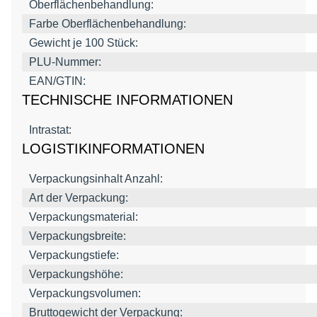
Oberflächenbehandlung:
Farbe Oberflächenbehandlung:
Gewicht je 100 Stück:
PLU-Nummer:
EAN/GTIN:
TECHNISCHE INFORMATIONEN
Intrastat:
LOGISTIKINFORMATIONEN
Verpackungsinhalt Anzahl:
Art der Verpackung:
Verpackungsmaterial:
Verpackungsbreite:
Verpackungstiefe:
Verpackungshöhe:
Verpackungsvolumen:
Bruttogewicht der Verpackung: