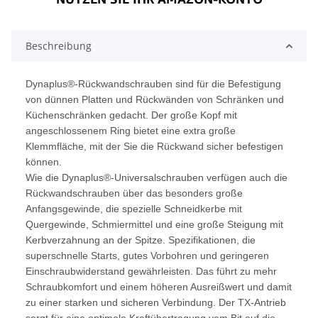
Beschreibung
Dynaplus®-Rückwandschrauben sind für die Befestigung
von dünnen Platten und Rückwänden von Schränken und
Küchenschränken gedacht. Der große Kopf mit
angeschlossenem Ring bietet eine extra große
Klemmfläche, mit der Sie die Rückwand sicher befestigen
können.
Wie die Dynaplus®-Universalschrauben verfügen auch die
Rückwandschrauben über das besonders große
Anfangsgewinde, die spezielle Schneidkerbe mit
Quergewinde, Schmiermittel und eine große Steigung mit
Kerbverzahnung an der Spitze. Spezifikationen, die
superschnelle Starts, gutes Vorbohren und geringeren
Einschraubwiderstand gewährleisten. Das führt zu mehr
Schraubkomfort und einem höheren Ausreißwert und damit
zu einer starken und sicheren Verbindung. Der TX-Antrieb