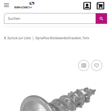
Zurück zur Liste
DynaPlus Rückwandschrauben, Torx