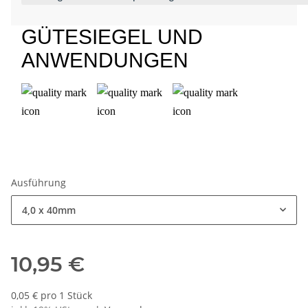
GÜTESIEGEL UND
ANWENDUNGEN
Ausführung
4,0 x 40mm
10,95 €
0,05 € pro 1 Stück