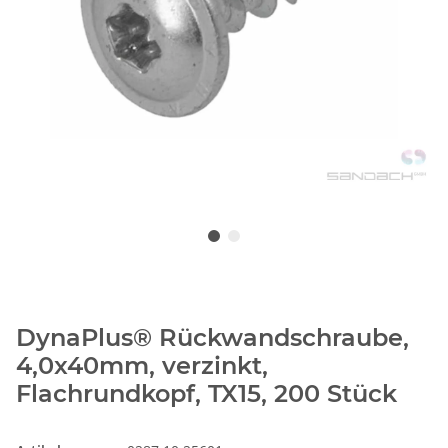
DynaPlus® Rückwandschraube,
4,0x40mm, verzinkt,
Flachrundkopf, TX15, 200 Stück