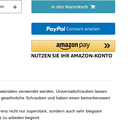
on
In den Warenkorb
Consent erteilen
materialien verwendet werden. Universalschrauben lassen
 als gewöhnliche Schrauben und haben einen bemerkenswert
rens nicht nur superstark, sondern auch sehr biegsam.
 zu arbeiten beginnt.