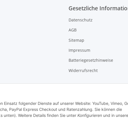
Gesetzliche Informati
Datenschutz
AGB
Sitemap
Impressum
Batteriegesetzhinweise
Widerrufsrecht
den Einsatz folgender Dienste auf unserer Website: YouTube, Vimeo, G
cha, PayPal Express Checkout und Ratenzahlung. Sie können die
s unten). Weitere Details finden Sie unter
Konfigurieren
und in unsere