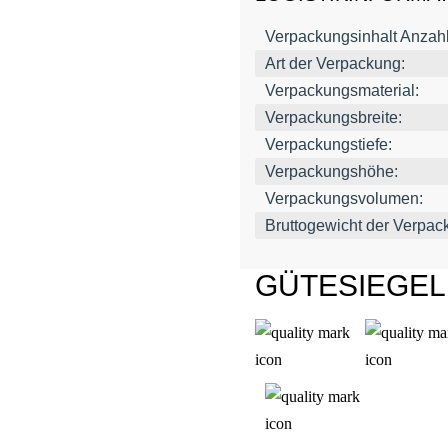
Verpackungsinhalt Anzahl
Art der Verpackung:
Verpackungsmaterial:
Verpackungsbreite:
Verpackungstiefe:
Verpackungshöhe:
Verpackungsvolumen:
Bruttogewicht der Verpac
GÜTESIEGE