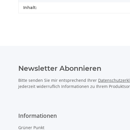
Inhalt:
Newsletter Abonnieren
Bitte senden Sie mir entsprechend Ihrer
Datenschutzerk
jederzeit widerruflich Informationen zu Ihrem Produktsor
Informationen
Grüner Punkt