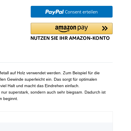
Consent erteilen
tall auf Holz verwendet werden. Zum Beispiel für die
len Gewinde superleicht ein. Das sorgt für optimalen
 viel Halt und macht das Eindrehen einfach.
 nur superstark, sondern auch sehr biegsam. Dadurch ist
n beginnt.