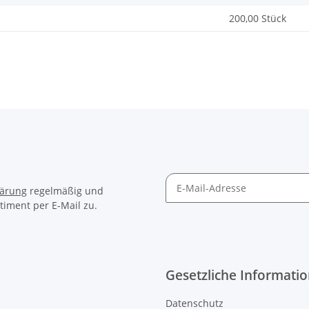
200,00 Stück
lärung
regelmäßig und
timent per E-Mail zu.
Gesetzliche Informati
Datenschutz