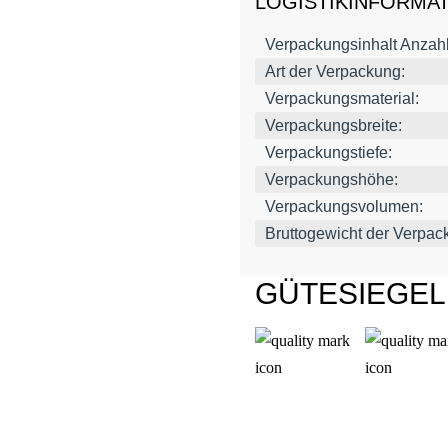
LOGISTIKINFORMA
Verpackungsinhalt Anzahl
Art der Verpackung:
Verpackungsmaterial:
Verpackungsbreite:
Verpackungstiefe:
Verpackungshöhe:
Verpackungsvolumen:
Bruttogewicht der Verpac
GÜTESIEGE