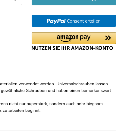
Consent erteilen
materialien verwendet werden. Universalschrauben lassen
 als gewöhnliche Schrauben und haben einen bemerkenswert
rens nicht nur superstark, sondern auch sehr biegsam.
 zu arbeiten beginnt.