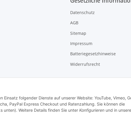
Gesetzliche Informati
Datenschutz
AGB
Sitemap
Impressum
Batteriegesetzhinweise
Widerrufsrecht
den Einsatz folgender Dienste auf unserer Website: YouTube, Vimeo, G
cha, PayPal Express Checkout und Ratenzahlung. Sie können die
s unten). Weitere Details finden Sie unter
Konfigurieren
und in unsere