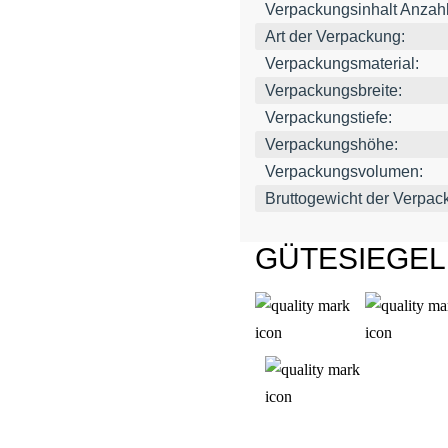
Verpackungsinhalt Anzahl
Art der Verpackung:
Verpackungsmaterial:
Verpackungsbreite:
Verpackungstiefe:
Verpackungshöhe:
Verpackungsvolumen:
Bruttogewicht der Verpac
GÜTESIEGE