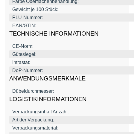
Farbe Oberflächenbehandlung:
Gewicht je 100 Stück:
PLU-Nummer:
EAN/GTIN:
TECHNISCHE INFORMATIONEN
CE-Norm:
Gütesiegel:
Intrastat:
DoP-Nummer:
ANWENDUNGSMERKMALE
Dübeldurchmesser:
LOGISTIKINFORMATIONEN
Verpackungsinhalt Anzahl:
Art der Verpackung:
Verpackungsmaterial: