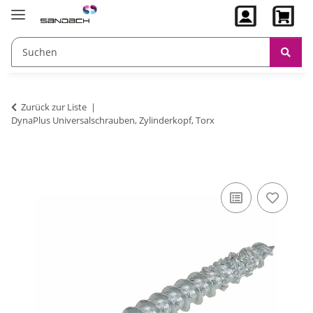
Zurück zur Liste
DynaPlus Universalschrauben, Zylinderkopf, Torx