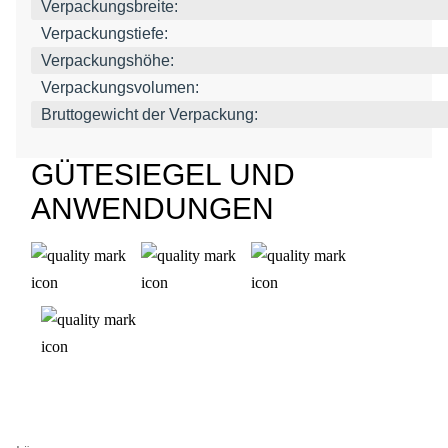
Verpackungsbreite:
Verpackungstiefe:
Verpackungshöhe:
Verpackungsvolumen:
Bruttogewicht der Verpackung:
GÜTESIEGEL UND
ANWENDUNGEN