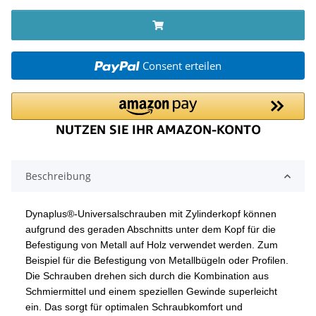
Consent erteilen
Beschreibung
Dynaplus®-Universalschrauben mit Zylinderkopf können
aufgrund des geraden Abschnitts unter dem Kopf für die
Befestigung von Metall auf Holz verwendet werden. Zum
Beispiel für die Befestigung von Metallbügeln oder Profilen.
Die Schrauben drehen sich durch die Kombination aus
Schmiermittel und einem speziellen Gewinde superleicht
ein. Das sorgt für optimalen Schraubkomfort und