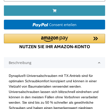
Consent erteilen
Beschreibung
Dynaplus®-Universalschrauben mit TX-Antrieb sind für
optimalen Schraubkomfort konzipiert und können in einer
Vielzahl von Baumaterialien verwendet werden.
Universalschrauben lassen sich blitzschnell eindrehen und
können in den meisten Fällen ohne Vorbohren verarbeitet
werden. Sie sind bis zu 50 % schneller als gewöhnliche
Schrauben und haben einen bemerkenswert niedrigen