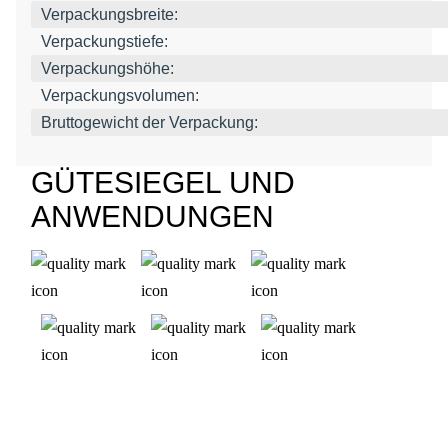
Verpackungsbreite:
Verpackungstiefe:
Verpackungshöhe:
Verpackungsvolumen:
Bruttogewicht der Verpackung:
GÜTESIEGEL UND
ANWENDUNGEN