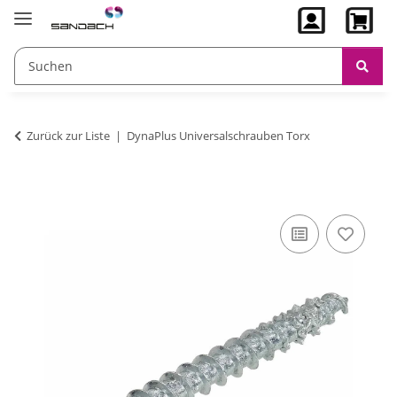
Zurück zur Liste
DynaPlus Universalschrauben Torx