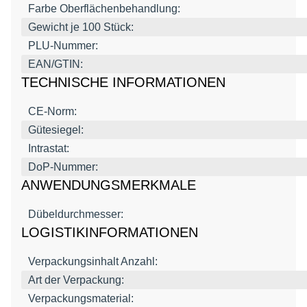
Farbe Oberflächenbehandlung:
Gewicht je 100 Stück:
PLU-Nummer:
EAN/GTIN:
TECHNISCHE INFORMATIONEN
CE-Norm:
Gütesiegel:
Intrastat:
DoP-Nummer:
ANWENDUNGSMERKMALE
Dübeldurchmesser:
LOGISTIKINFORMATIONEN
Verpackungsinhalt Anzahl:
Art der Verpackung:
Verpackungsmaterial: