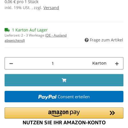
0,06 € pro 1 Stück
inkl. 19% USt. , zzgl.
Versand
1 Karton Auf Lager
Lieferzeit:
2 - 3 Werktage
(DE - Ausland
Frage zum Artikel
abweichend)
Karton
Consent erteilen