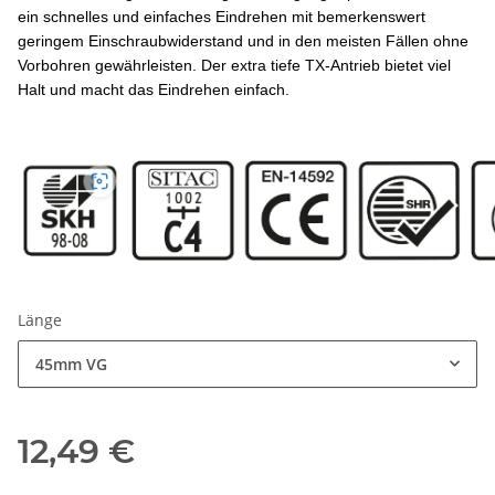
ein schnelles und einfaches Eindrehen mit bemerkenswert
geringem Einschraubwiderstand und in den meisten Fällen ohne
Vorbohren gewährleisten. Der extra tiefe TX-Antrieb bietet viel
Halt und macht das Eindrehen einfach.
Länge
45mm VG
12,49 €