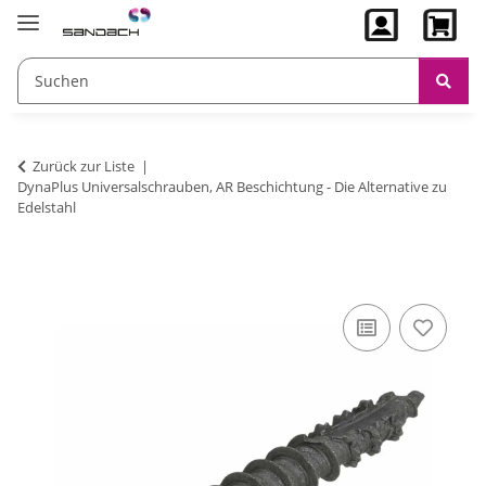
Zurück zur Liste
DynaPlus Universalschrauben, AR Beschichtung - Die Alternative zu
Edelstahl