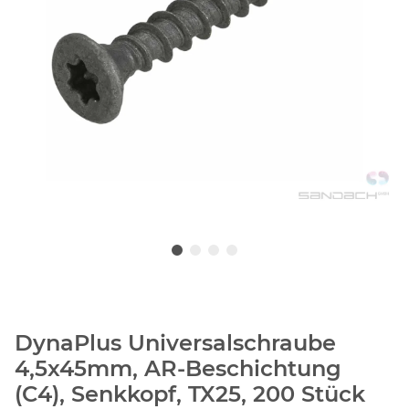
DynaPlus Universalschraube
4,5x45mm, AR-Beschichtung
(C4), Senkkopf, TX25, 200 Stück