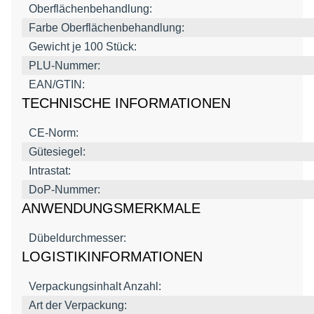
Oberflächenbehandlung:
Farbe Oberflächenbehandlung:
Gewicht je 100 Stück:
PLU-Nummer:
EAN/GTIN:
TECHNISCHE INFORMATIONEN
CE-Norm:
Gütesiegel:
Intrastat:
DoP-Nummer:
ANWENDUNGSMERKMALE
Dübeldurchmesser:
LOGISTIKINFORMATIONEN
Verpackungsinhalt Anzahl:
Art der Verpackung: