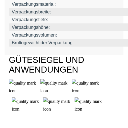
Verpackungsmaterial:
Verpackungsbreite:
Verpackungstiefe:
Verpackungshöhe:
Verpackungsvolumen:
Bruttogewicht der Verpackung:
GÜTESIEGEL UND
ANWENDUNGEN