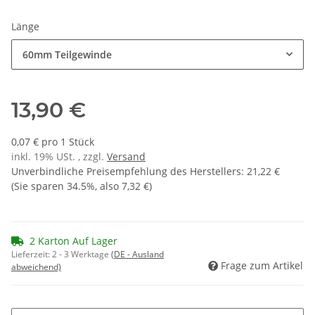
Länge
60mm Teilgewinde
13,90 €
0,07 € pro 1 Stück
inkl. 19% USt. , zzgl.
Versand
Unverbindliche Preisempfehlung des Herstellers
:
21,22 €
(Sie sparen
34.5%
, also
7,32 €
)
2 Karton Auf Lager
Lieferzeit:
2 - 3 Werktage
(DE - Ausland
Frage zum Artikel
abweichend)