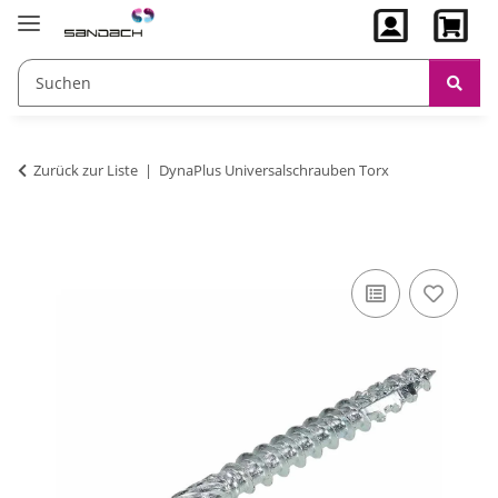
Zurück zur Liste
DynaPlus Universalschrauben Torx