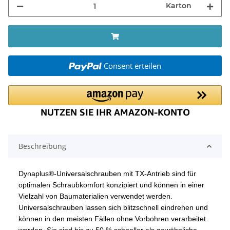
Karton
Consent erteilen
Beschreibung
Dynaplus®-Universalschrauben mit TX-Antrieb sind für
optimalen Schraubkomfort konzipiert und können in einer
Vielzahl von Baumaterialien verwendet werden.
Universalschrauben lassen sich blitzschnell eindrehen und
können in den meisten Fällen ohne Vorbohren verarbeitet