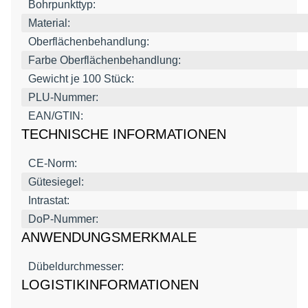
Bohrpunkttyp:
Material:
Oberflächenbehandlung:
Farbe Oberflächenbehandlung:
Gewicht je 100 Stück:
PLU-Nummer:
EAN/GTIN:
TECHNISCHE INFORMATIONEN
CE-Norm:
Gütesiegel:
Intrastat:
DoP-Nummer:
ANWENDUNGSMERKMALE
Dübeldurchmesser:
LOGISTIKINFORMATIONEN