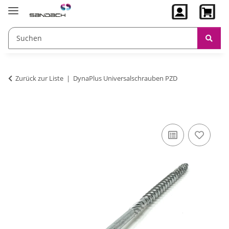
Zurück zur Liste
DynaPlus Universalschrauben PZD