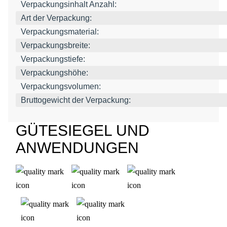
Verpackungsinhalt Anzahl:
Art der Verpackung:
Verpackungsmaterial:
Verpackungsbreite:
Verpackungstiefe:
Verpackungshöhe:
Verpackungsvolumen:
Bruttogewicht der Verpackung:
GÜTESIEGEL UND
ANWENDUNGEN