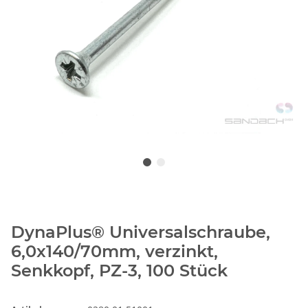
DynaPlus® Universalschraube,
6,0x140/70mm, verzinkt,
Senkkopf, PZ-3, 100 Stück