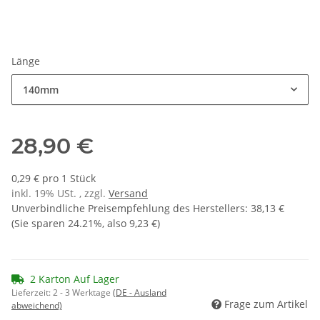
Länge
140mm
28,90 €
0,29 € pro 1 Stück
inkl. 19% USt. , zzgl.
Versand
Unverbindliche Preisempfehlung des Herstellers
:
38,13 €
(Sie sparen
24.21%
, also
9,23 €
)
2 Karton Auf Lager
Lieferzeit:
2 - 3 Werktage
(DE - Ausland
Frage zum Artikel
abweichend)