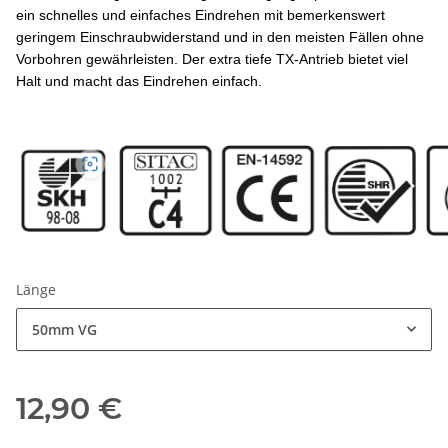
ein schnelles und einfaches Eindrehen mit bemerkenswert
geringem Einschraubwiderstand und in den meisten Fällen ohne
Vorbohren gewährleisten. Der extra tiefe TX-Antrieb bietet viel
Halt und macht das Eindrehen einfach.
Länge
50mm VG
12,90 €