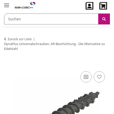
Zurück zur Liste
DynaPlus Universalschrauben, AR Beschichtung - Die Alternative zu
Edelstahl