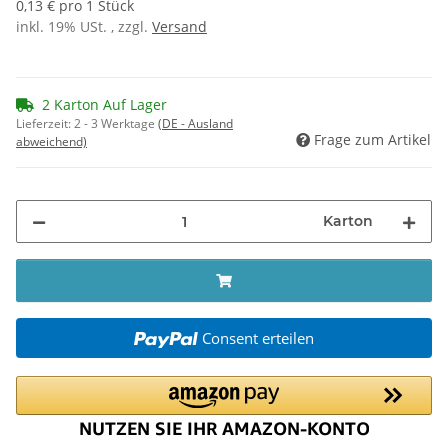
0,13 € pro 1 Stück
inkl. 19% USt. , zzgl.
Versand
2 Karton Auf Lager
Lieferzeit:
2 - 3 Werktage
(DE - Ausland
Frage zum Artikel
abweichend)
Karton
Consent erteilen