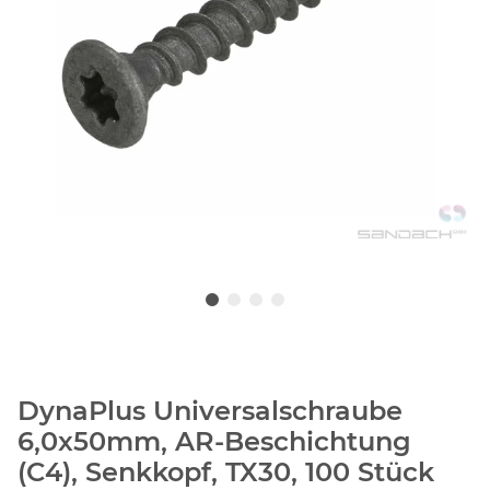
DynaPlus Universalschraube
6,0x50mm, AR-Beschichtung
(C4), Senkkopf, TX30, 100 Stück