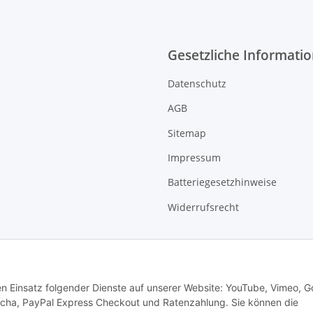
Gesetzliche Informati
Datenschutz
AGB
Sitemap
Impressum
Batteriegesetzhinweise
Widerrufsrecht
den Einsatz folgender Dienste auf unserer Website: YouTube, Vimeo, G
cha, PayPal Express Checkout und Ratenzahlung. Sie können die