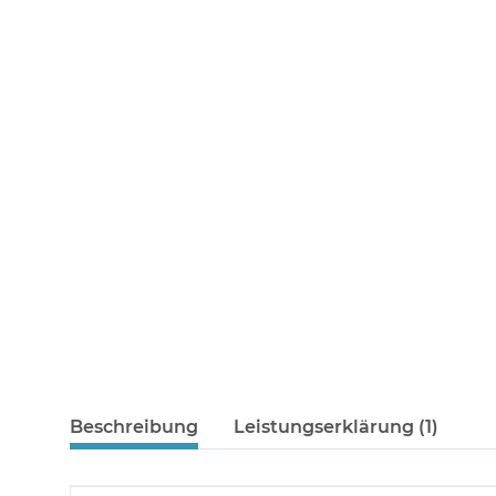
Beschreibung
Leistungserklärung (1)