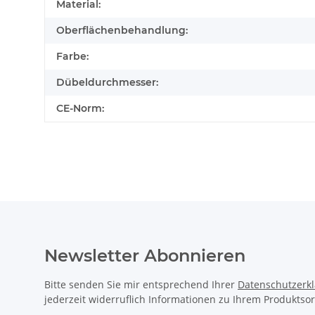
Material:
Oberflächenbehandlung:
Farbe:
Dübeldurchmesser:
CE-Norm:
Newsletter Abonnieren
Bitte senden Sie mir entsprechend Ihrer
Datenschutzerk
jederzeit widerruflich Informationen zu Ihrem Produktsor