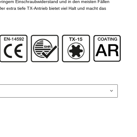
ringem Einschraubwiderstand und in den meisten Fällen
r extra tiefe TX-Antrieb bietet viel Halt und macht das