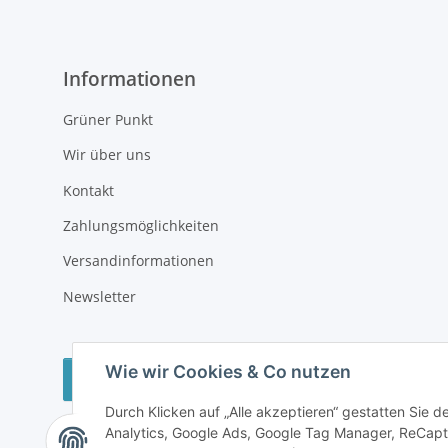
Informationen
Grüner Punkt
Wir über uns
Kontakt
Zahlungsmöglichkeiten
Versandinformationen
Newsletter
Wie wir Cookies & Co nutzen
Vertrag widerrufen
Durch Klicken auf „Alle akzeptieren“ gestatten Sie 
Analytics, Google Ads, Google Tag Manager, ReCapt