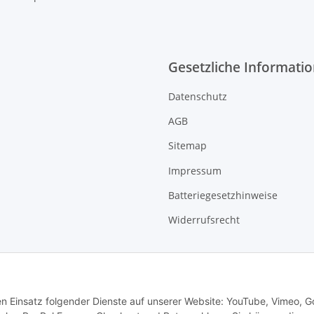
Gesetzliche Informati
Datenschutz
AGB
Sitemap
Impressum
Batteriegesetzhinweise
Widerrufsrecht
den Einsatz folgender Dienste auf unserer Website: YouTube, Vimeo, G