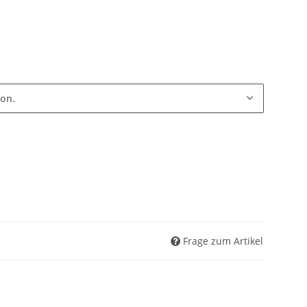
ion.
Frage zum Artikel