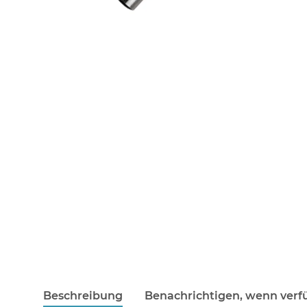
Beschreibung
Benachrichtigen, wenn verf