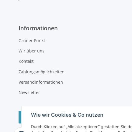
Informationen
Grüner Punkt
Wir über uns
Kontakt
Zahlungsmöglichkeiten
Versandinformationen
Newsletter
Wie wir Cookies & Co nutzen
Vertrag widerrufen
Durch Klicken auf „Alle akzeptieren“ gestatten Sie 