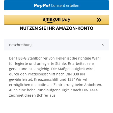
Consent erteilen
Beschreibung
Der HSS-G Stahlbohrer von Heller ist die richtige Wahl
für legierte und unlegierte Stähle. Er arbeitet sehr
genau und ist langlebig. Die Maßgenauigkeit wird
durch den Präzisionsschliff nach DIN 338 RN
gewährleistet. Kreuzanschliff und 135° Winkel
ermöglichen die optimale Zentrierung beim Anbohren.
Auch eine hohe Rundlaufgenauigkeit nach DIN 1414
zeichnet diesen Bohrer aus.