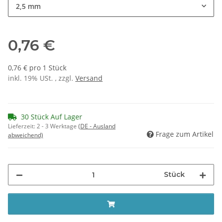
2,5 mm
0,76 €
0,76 € pro 1 Stück
inkl. 19% USt. , zzgl.
Versand
30 Stück Auf Lager
Lieferzeit:
2 - 3 Werktage
(DE - Ausland
Frage zum Artikel
abweichend)
Stück