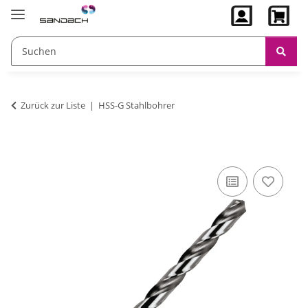
Zurück zur Liste
HSS-G Stahlbohrer