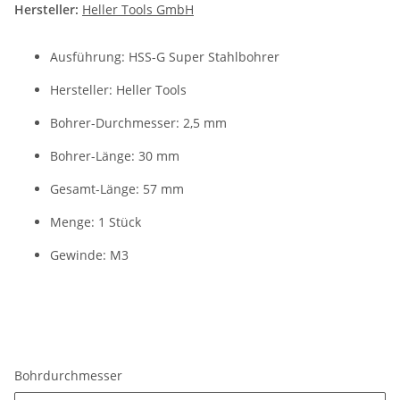
Hersteller:
Heller Tools GmbH
Ausführung: HSS-G Super Stahlbohrer
Hersteller: Heller Tools
Bohrer-Durchmesser: 2,5 mm
Bohrer-Länge: 30 mm
Gesamt-Länge: 57 mm
Menge: 1 Stück
Gewinde: M3
Bohrdurchmesser