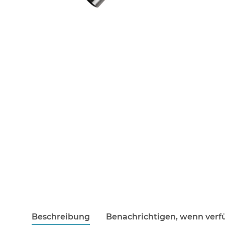
Beschreibung
Benachrichtigen, wenn verf