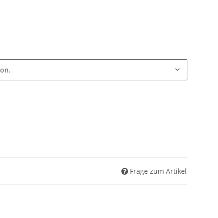
ion.
Frage zum Artikel