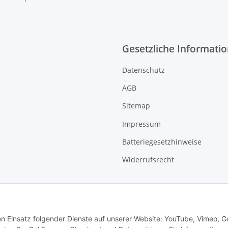
Gesetzliche Informati
Datenschutz
AGB
Sitemap
Impressum
Batteriegesetzhinweise
Widerrufsrecht
den Einsatz folgender Dienste auf unserer Website: YouTube, Vimeo, G