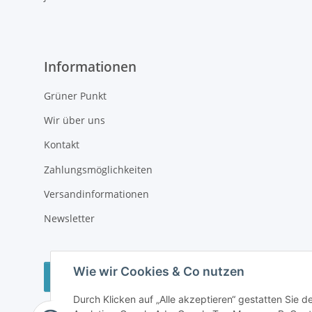
Informationen
Grüner Punkt
Wir über uns
Kontakt
Zahlungsmöglichkeiten
Versandinformationen
Newsletter
Wie wir Cookies & Co nutzen
Vertrag widerrufen
Durch Klicken auf „Alle akzeptieren“ gestatten Sie 