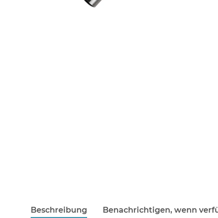
Beschreibung
Benachrichtigen, wenn verf