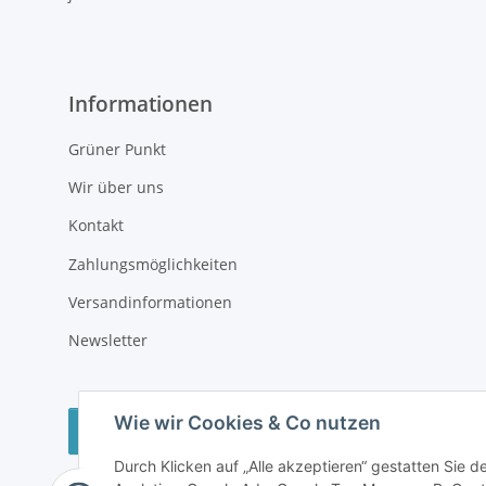
Informationen
Grüner Punkt
Wir über uns
Kontakt
Zahlungsmöglichkeiten
Versandinformationen
Newsletter
Wie wir Cookies & Co nutzen
Vertrag widerrufen
Durch Klicken auf „Alle akzeptieren“ gestatten Sie 