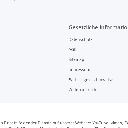
Gesetzliche Informati
Datenschutz
AGB
Sitemap
Impressum
Batteriegesetzhinweise
Widerrufsrecht
den Einsatz folgender Dienste auf unserer Website: YouTube, Vimeo, G