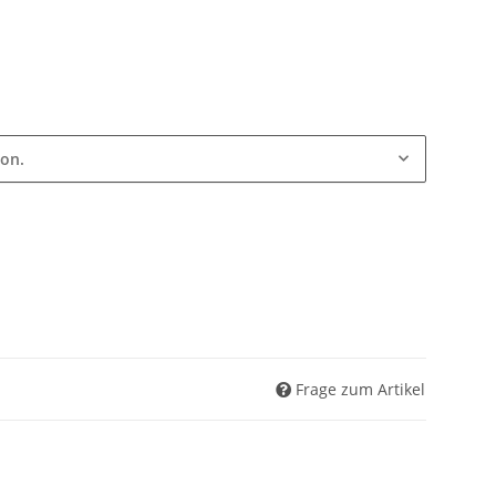
ion.
Frage zum Artikel