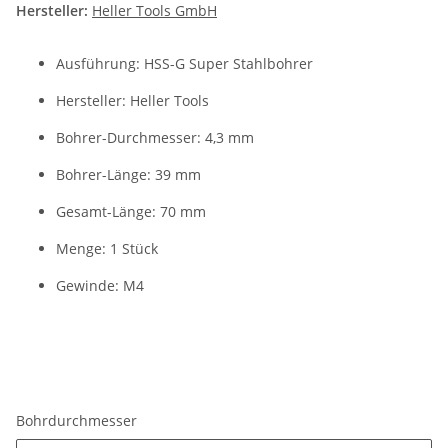
Hersteller:
Heller Tools GmbH
Ausführung: HSS-G Super Stahlbohrer
Hersteller: Heller Tools
Bohrer-Durchmesser: 4,3 mm
Bohrer-Länge: 39 mm
Gesamt-Länge: 70 mm
Menge: 1 Stück
Gewinde: M4
Bohrdurchmesser