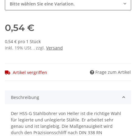
Bitte wählen Sie eine Variation.
0,54 €
0,54 € pro 1 Stück
inkl. 19% USt. , zzgl.
Versand
Frage zum Artikel
Artikel vergriffen
Beschreibung
Der HSS-G Stahlbohrer von Heller ist die richtige Wahl
für legierte und unlegierte Stähle. Er arbeitet sehr
genau und ist langlebig. Die Maßgenauigkeit wird
durch den Präzisionsschliff nach DIN 338 RN