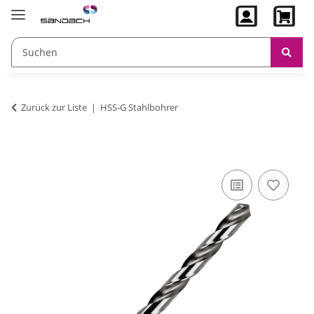
Zurück zur Liste
HSS-G Stahlbohrer