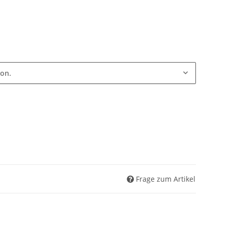
ion.
Frage zum Artikel