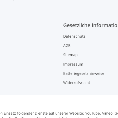
Gesetzliche Informati
Datenschutz
AGB
Sitemap
Impressum
Batteriegesetzhinweise
Widerrufsrecht
den Einsatz folgender Dienste auf unserer Website: YouTube, Vimeo, G