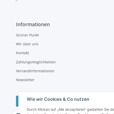
Informationen
Grüner Punkt
Wir über uns
Kontakt
Zahlungsmöglichkeiten
Versandinformationen
Newsletter
Wie wir Cookies & Co nutzen
Vertrag widerrufen
Durch Klicken auf „Alle akzeptieren“ gestatten Sie 