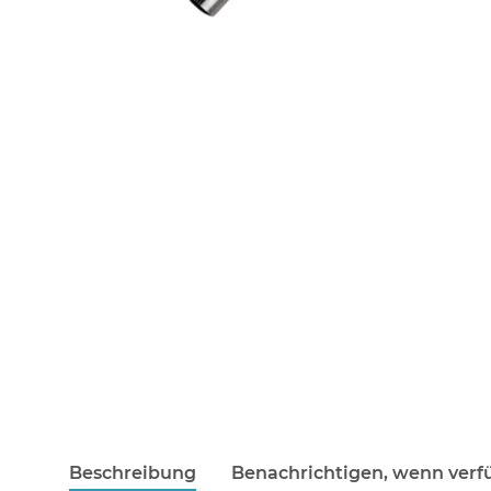
Beschreibung
Benachrichtigen, wenn verf